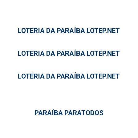
LOTERIA DA PARAÍBA LOTEP.NET
LOTERIA DA PARAÍBA LOTEP.NET
LOTERIA DA PARAÍBA LOTEP.NET
PARAÍBA PARATODOS