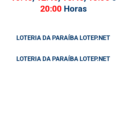
20:00
Horas
LOTERIA DA PARAÍBA LOTEP.NET
LOTERIA DA PARAÍBA LOTEP.NET