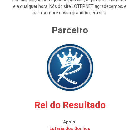
e a qualquer hora. Nós do site LOTEP.NET agradecemos, e
para sempre nossa gratidão será sua.
Parceiro
Rei do Resultado
Apoio:
Loteria dos Sonhos