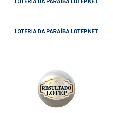
LOTERIA DA PARAÍBA LOTEP.NET
LOTERIA DA PARAÍBA LOTEP.NET