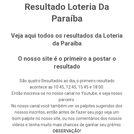
Resultado Loteria Da
Paraíba
Veja aqui todos os resultados da Loteria
da Paraíba
O nosso site é o primeiro a postar o
resultado
São quatro Resultados ao dia, o primeiro resultado
acontece as 10:45, 12:45, 15:45 e 18:00.
Então inscreva-se no nosso canal no Youtube, e seja nosso
parceiro.
No nosso canal você também ver os palpites sugeridos dos
nossos inscritos, então antes de fazer seu jogo veja um
bom palpite no nosso site, ou nos comentários dos nossos
vídeos e tenha muito mais chances de ganhar seu prêmio.
OBSERVAÇÃO!