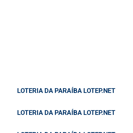
LOTERIA DA PARAÍBA LOTEP.NET
LOTERIA DA PARAÍBA LOTEP.NET