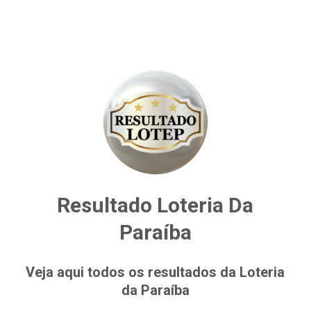
Resultado Loteria Da
Paraíba
Veja aqui todos os resultados da Loteria
da Paraíba