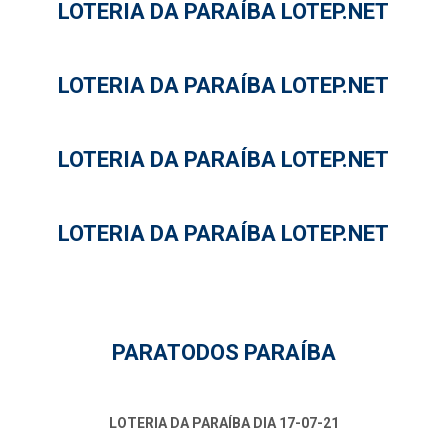
LOTERIA DA PARAÍBA LOTEP.NET
LOTERIA DA PARAÍBA LOTEP.NET
LOTERIA DA PARAÍBA LOTEP.NET
LOTERIA DA PARAÍBA LOTEP.NET
PARATODOS PARAÍBA
LOTERIA DA PARAÍBA DIA 17-07-21