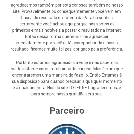
agradecemos também por está conosco também no nosso
site. Provavelmente ou consequentemente você vem em
busca do resultado da Loteria da Paraíba sonhos
certamente você achou aqui porque nós somos os
primeiros e mais notáveis a postar o resultado na internet.
Então dessa forma queremos lhe agradecer
imediatamente por você está acompanhando o nosso
resultado, ficamos muito felizes, obrigado pela preferência.
Portanto estamos agradecidos a você e não sabemos
neste instante como retribuir tanto carinho. Mas é claro que
encontraremos uma maneira de fazê-lo. Então Estamos à
sua disposição para quando precisar, a qualquer momento
e a qualquer hora. Nós do site LOTEP.NET agradecemos, e
para sempre nossa gratidão será sua.
Parceiro