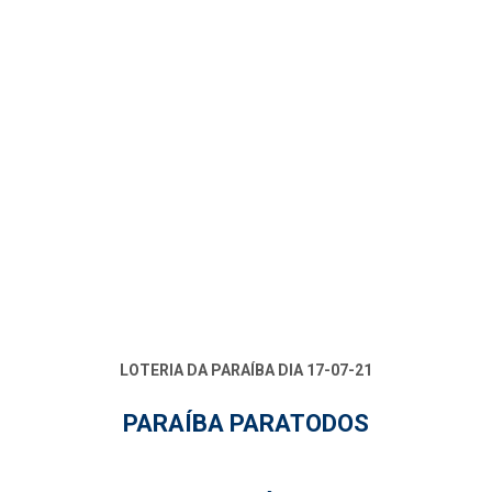
LOTERIA DA PARAÍBA DIA 17-07-21
PARAÍBA PARATODOS