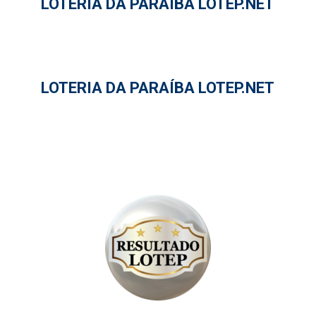
LOTERIA DA PARAÍBA LOTEP.NET
LOTERIA DA PARAÍBA LOTEP.NET