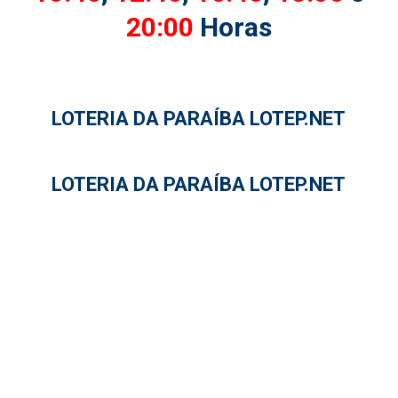
20:00
Horas
LOTERIA DA PARAÍBA LOTEP.NET
LOTERIA DA PARAÍBA LOTEP.NET