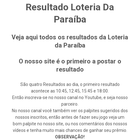
Resultado Loteria Da
Paraíba
Veja aqui todos os resultados da Loteria
da Paraíba
O nosso site é o primeiro a postar o
resultado
São quatro Resultados ao dia, o primeiro resultado
acontece as 10:45, 12:45, 15:45 e 18:00.
Então inscreva-se no nosso canal no Youtube, e seja nosso
parceiro.
No nosso canal você também ver os palpites sugeridos dos
nossos inscritos, então antes de fazer seu jogo veja um
bom palpite no nosso site, ou nos comentários dos nossos
vídeos e tenha muito mais chances de ganhar seu prêmio.
OBSERVAÇÃO!