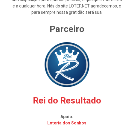
e a qualquer hora. Nós do site LOTEP.NET agradecemos, e
para sempre nossa gratidão será sua.
Parceiro
Rei do Resultado
Apoio:
Loteria dos Sonhos