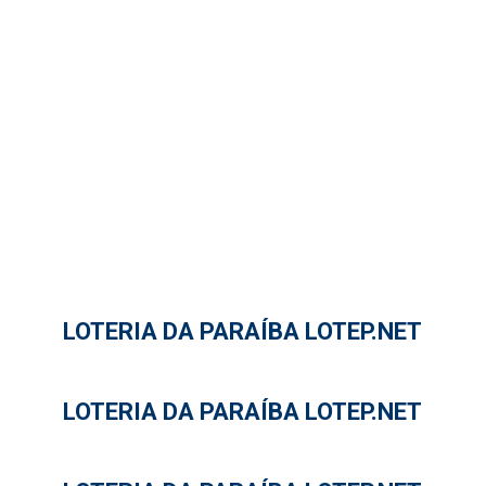
LOTERIA DA PARAÍBA LOTEP.NET
LOTERIA DA PARAÍBA LOTEP.NET