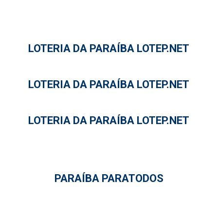
LOTERIA DA PARAÍBA LOTEP.NET
LOTERIA DA PARAÍBA LOTEP.NET
LOTERIA DA PARAÍBA LOTEP.NET
PARAÍBA PARATODOS