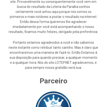
site. Provavelmente ou consequentemente você vem em
busca do resultado da Loteria da Paraíba sonhos
certamente você achou aqui porque nós somos os
primeiros e mais notáveis a postar o resultado na internet.
Então dessa forma queremos lhe agradecer
imediatamente por você está acompanhando o nosso
resultado, ficamos muito felizes, obrigado pela preferência.
Portanto estamos agradecidos a você e não sabemos
neste instante como retribuir tanto carinho. Mas é claro que
encontraremos uma maneira de fazê-lo. Então Estamos à
sua disposição para quando precisar, a qualquer momento
e a qualquer hora. Nós do site LOTEP.NET agradecemos, e
para sempre nossa gratidão será sua.
Parceiro