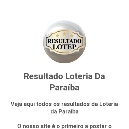
Resultado Loteria Da
Paraíba
Veja aqui todos os resultados da Loteria
da Paraíba
O nosso site é o primeiro a postar o