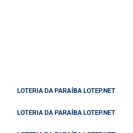
LOTERIA DA PARAÍBA LOTEP.NET
LOTERIA DA PARAÍBA LOTEP.NET