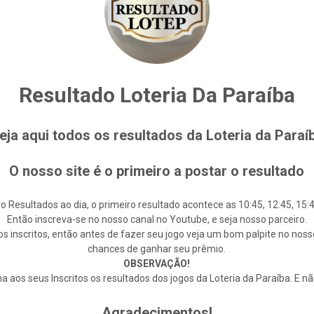
Resultado Loteria Da Paraíba
eja aqui todos os resultados da Loteria da Paraí
O nosso site é o primeiro a postar o resultado
o Resultados ao dia, o primeiro resultado acontece as 10:45, 12:45, 15:4
Então inscreva-se no nosso canal no Youtube, e seja nosso parceiro.
s inscritos, então antes de fazer seu jogo veja um bom palpite no noss
chances de ganhar seu prêmio.
OBSERVAÇÃO!
 aos seus Inscritos os resultados dos jogos da Loteria da Paraíba. E n
Agradecimentos!