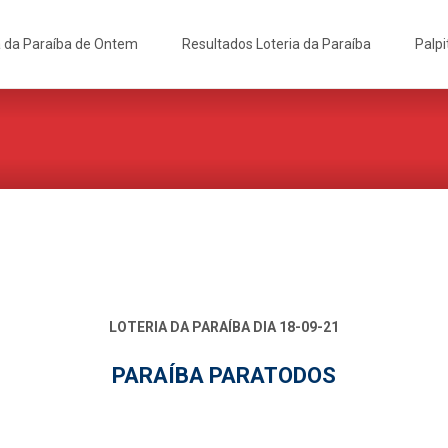
a da Paraíba de Ontem
Resultados Loteria da Paraíba
Palpi
LOTERIA DA PARAÍBA DIA 18-09-21
PARAÍBA PARATODOS