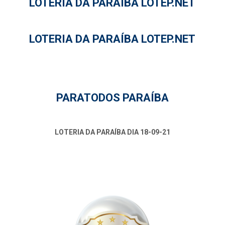
LOTERIA DA PARAÍBA LOTEP.NET
LOTERIA DA PARAÍBA LOTEP.NET
PARATODOS PARAÍBA
LOTERIA DA PARAÍBA DIA 18-09-21