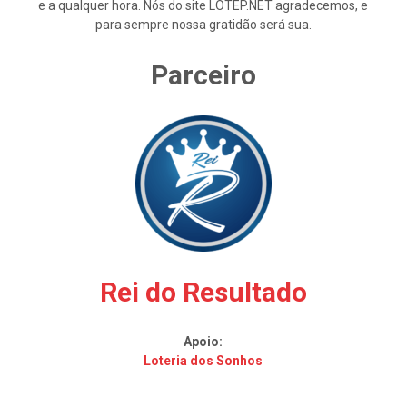
e a qualquer hora. Nós do site LOTEP.NET agradecemos, e
para sempre nossa gratidão será sua.
Parceiro
Rei do Resultado
Apoio:
Loteria dos Sonhos