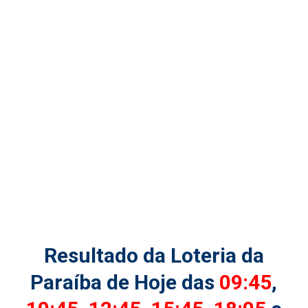
Resultado da Loteria da
Paraíba de Hoje das
09:45
,