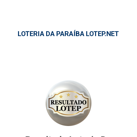
LOTERIA DA PARAÍBA LOTEP.NET