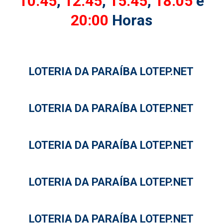
10:45
,
12:45
,
15:45
,
18:05
e
20:00
Horas
LOTERIA DA PARAÍBA LOTEP.NET
LOTERIA DA PARAÍBA LOTEP.NET
LOTERIA DA PARAÍBA LOTEP.NET
LOTERIA DA PARAÍBA LOTEP.NET
LOTERIA DA PARAÍBA LOTEP.NET