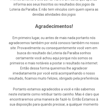
informa aos seus Inscritos os resultados dos jogos da
Loteria da Paraíba. E não tem vínculos com quem opera as
devidas atividades dos jogos
Agradecimentos!
Em primeiro lugar, ou antes de mais nada portanto nós
agradecemos também por está conosco também no nosso
site. Provavelmente ou consequentemente você vem em
busca do resultado da Loteria da Paraíba sonhos
certamente você achou aqui porque nós somos os
primeiros e mais notáveis a postar o resultado na internet.
Então dessa forma queremos lhe agradecer
imediatamente por você está acompanhando o nosso
resultado, ficamos muito felizes, obrigado pela preferência.
Portanto estamos agradecidos a você e não sabemos
neste instante como retribuir tanto carinho. Mas é claro que
encontraremos uma maneira de fazê-lo. Então Estamos à
sua disposição para quando precisar, a qualquer momento