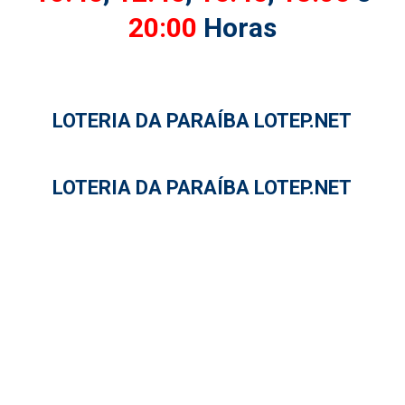
20:00
Horas
LOTERIA DA PARAÍBA LOTEP.NET
LOTERIA DA PARAÍBA LOTEP.NET