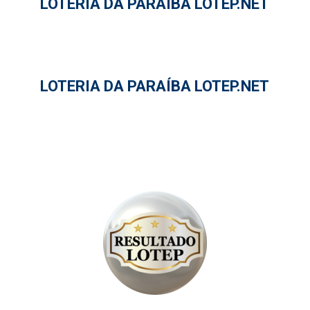
LOTERIA DA PARAÍBA LOTEP.NET
LOTERIA DA PARAÍBA LOTEP.NET