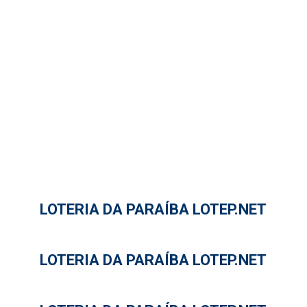
LOTERIA DA PARAÍBA LOTEP.NET
LOTERIA DA PARAÍBA LOTEP.NET