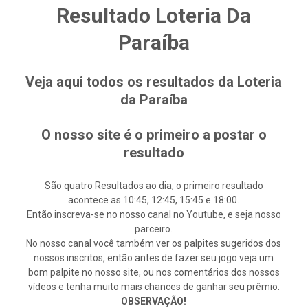
Resultado Loteria Da
Paraíba
Veja aqui todos os resultados da Loteria
da Paraíba
O nosso site é o primeiro a postar o
resultado
São quatro Resultados ao dia, o primeiro resultado
acontece as 10:45, 12:45, 15:45 e 18:00.
Então inscreva-se no nosso canal no Youtube, e seja nosso
parceiro.
No nosso canal você também ver os palpites sugeridos dos
nossos inscritos, então antes de fazer seu jogo veja um
bom palpite no nosso site, ou nos comentários dos nossos
vídeos e tenha muito mais chances de ganhar seu prêmio.
OBSERVAÇÃO!