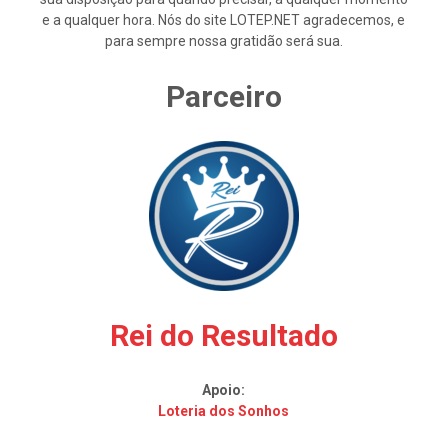
e a qualquer hora. Nós do site LOTEP.NET agradecemos, e
para sempre nossa gratidão será sua.
Parceiro
Rei do Resultado
Apoio:
Loteria dos Sonhos