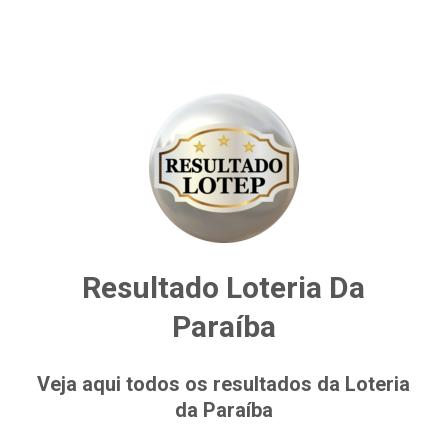
Resultado Loteria Da
Paraíba
Veja aqui todos os resultados da Loteria
da Paraíba