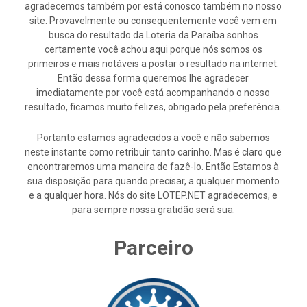
agradecemos também por está conosco também no nosso
site. Provavelmente ou consequentemente você vem em
busca do resultado da Loteria da Paraíba sonhos
certamente você achou aqui porque nós somos os
primeiros e mais notáveis a postar o resultado na internet.
Então dessa forma queremos lhe agradecer
imediatamente por você está acompanhando o nosso
resultado, ficamos muito felizes, obrigado pela preferência.
Portanto estamos agradecidos a você e não sabemos
neste instante como retribuir tanto carinho. Mas é claro que
encontraremos uma maneira de fazê-lo. Então Estamos à
sua disposição para quando precisar, a qualquer momento
e a qualquer hora. Nós do site LOTEP.NET agradecemos, e
para sempre nossa gratidão será sua.
Parceiro