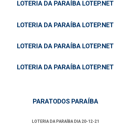
LOTERIA DA PARAÍBA LOTEP.NET
LOTERIA DA PARAÍBA LOTEP.NET
LOTERIA DA PARAÍBA LOTEP.NET
LOTERIA DA PARAÍBA LOTEP.NET
PARATODOS PARAÍBA
LOTERIA DA PARAÍBA DIA 20-12-21