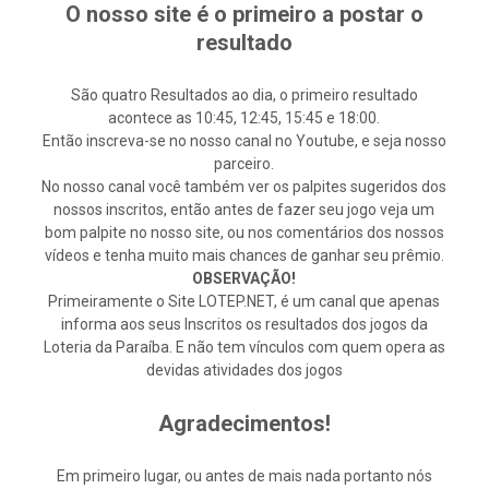
O nosso site é o primeiro a postar o
resultado
São quatro Resultados ao dia, o primeiro resultado
acontece as 10:45, 12:45, 15:45 e 18:00.
Então inscreva-se no nosso canal no Youtube, e seja nosso
parceiro.
No nosso canal você também ver os palpites sugeridos dos
nossos inscritos, então antes de fazer seu jogo veja um
bom palpite no nosso site, ou nos comentários dos nossos
vídeos e tenha muito mais chances de ganhar seu prêmio.
OBSERVAÇÃO!
Primeiramente o Site LOTEP.NET, é um canal que apenas
informa aos seus Inscritos os resultados dos jogos da
Loteria da Paraíba. E não tem vínculos com quem opera as
devidas atividades dos jogos
Agradecimentos!
Em primeiro lugar, ou antes de mais nada portanto nós