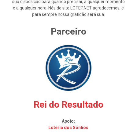
sua disposição para quando precisar, a qualquer momento
e a qualquer hora. Nós do site LOTEP.NET agradecemos, e
para sempre nossa gratidão será sua.
Parceiro
Rei do Resultado
Apoio:
Loteria dos Sonhos