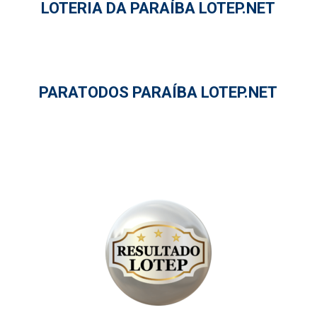
LOTERIA DA PARAÍBA LOTEP.NET
PARATODOS PARAÍBA LOTEP.NET