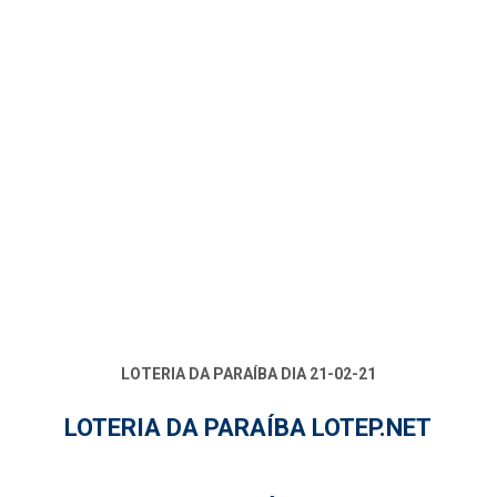
LOTERIA DA PARAÍBA DIA 21-02-21
LOTERIA DA PARAÍBA LOTEP.NET