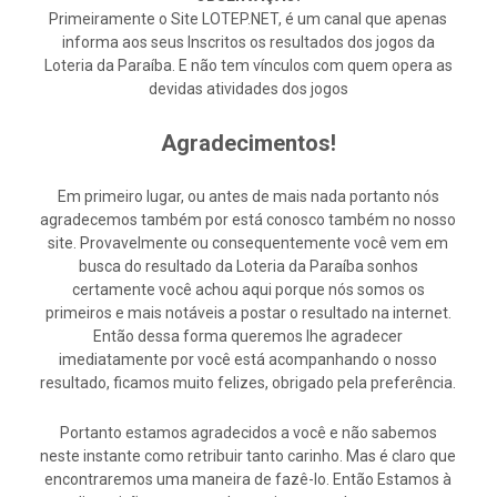
Primeiramente o Site LOTEP.NET, é um canal que apenas
informa aos seus Inscritos os resultados dos jogos da
Loteria da Paraíba. E não tem vínculos com quem opera as
devidas atividades dos jogos
Agradecimentos!
Em primeiro lugar, ou antes de mais nada portanto nós
agradecemos também por está conosco também no nosso
site. Provavelmente ou consequentemente você vem em
busca do resultado da Loteria da Paraíba sonhos
certamente você achou aqui porque nós somos os
primeiros e mais notáveis a postar o resultado na internet.
Então dessa forma queremos lhe agradecer
imediatamente por você está acompanhando o nosso
resultado, ficamos muito felizes, obrigado pela preferência.
Portanto estamos agradecidos a você e não sabemos
neste instante como retribuir tanto carinho. Mas é claro que
encontraremos uma maneira de fazê-lo. Então Estamos à