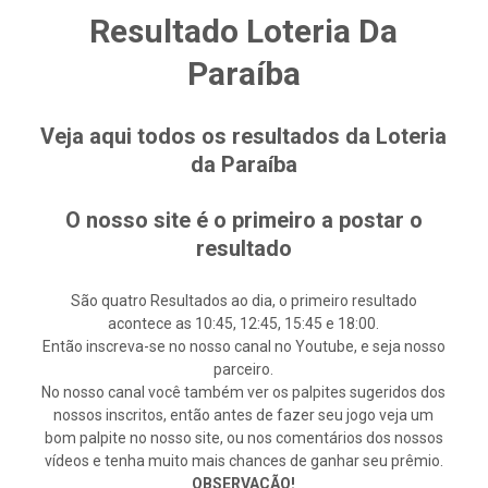
Resultado Loteria Da
Paraíba
Veja aqui todos os resultados da Loteria
da Paraíba
O nosso site é o primeiro a postar o
resultado
São quatro Resultados ao dia, o primeiro resultado
acontece as 10:45, 12:45, 15:45 e 18:00.
Então inscreva-se no nosso canal no Youtube, e seja nosso
parceiro.
No nosso canal você também ver os palpites sugeridos dos
nossos inscritos, então antes de fazer seu jogo veja um
bom palpite no nosso site, ou nos comentários dos nossos
vídeos e tenha muito mais chances de ganhar seu prêmio.
OBSERVAÇÃO!