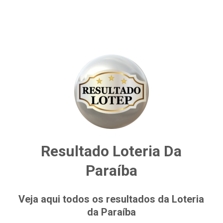
Resultado Loteria Da
Paraíba
Veja aqui todos os resultados da Loteria
da Paraíba