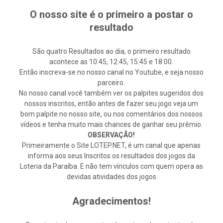
O nosso site é o primeiro a postar o
resultado
São quatro Resultados ao dia, o primeiro resultado
acontece as 10:45, 12:45, 15:45 e 18:00.
Então inscreva-se no nosso canal no Youtube, e seja nosso
parceiro.
No nosso canal você também ver os palpites sugeridos dos
nossos inscritos, então antes de fazer seu jogo veja um
bom palpite no nosso site, ou nos comentários dos nossos
vídeos e tenha muito mais chances de ganhar seu prêmio.
OBSERVAÇÃO!
Primeiramente o Site LOTEP.NET, é um canal que apenas
informa aos seus Inscritos os resultados dos jogos da
Loteria da Paraíba. E não tem vínculos com quem opera as
devidas atividades dos jogos
Agradecimentos!