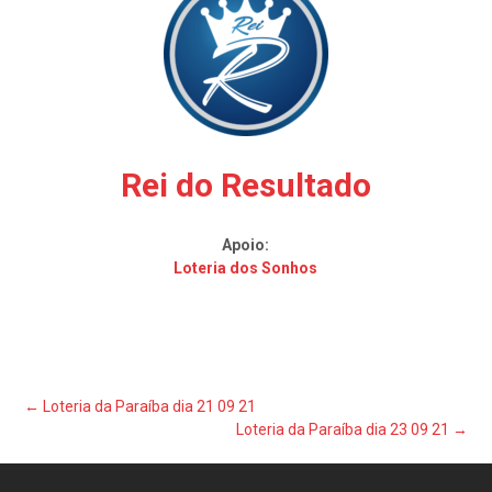
Rei do Resultado
Apoio:
Loteria dos Sonhos
Post
←
Loteria da Paraíba dia 21 09 21
Loteria da Paraíba dia 23 09 21
→