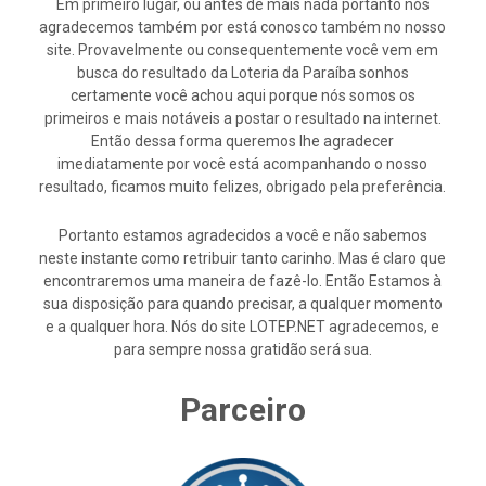
Em primeiro lugar, ou antes de mais nada portanto nós
agradecemos também por está conosco também no nosso
site. Provavelmente ou consequentemente você vem em
busca do resultado da Loteria da Paraíba sonhos
certamente você achou aqui porque nós somos os
primeiros e mais notáveis a postar o resultado na internet.
Então dessa forma queremos lhe agradecer
imediatamente por você está acompanhando o nosso
resultado, ficamos muito felizes, obrigado pela preferência.
Portanto estamos agradecidos a você e não sabemos
neste instante como retribuir tanto carinho. Mas é claro que
encontraremos uma maneira de fazê-lo. Então Estamos à
sua disposição para quando precisar, a qualquer momento
e a qualquer hora. Nós do site LOTEP.NET agradecemos, e
para sempre nossa gratidão será sua.
Parceiro