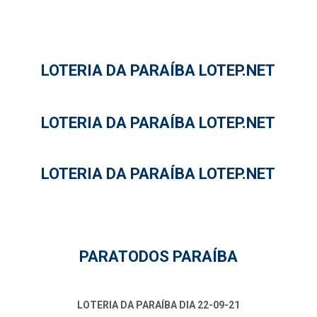
LOTERIA DA PARAÍBA LOTEP.NET
LOTERIA DA PARAÍBA LOTEP.NET
LOTERIA DA PARAÍBA LOTEP.NET
PARATODOS PARAÍBA
LOTERIA DA PARAÍBA DIA 22-09-21