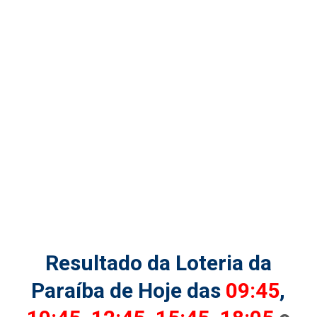
Resultado da Loteria da
Paraíba de Hoje das
09:45
,