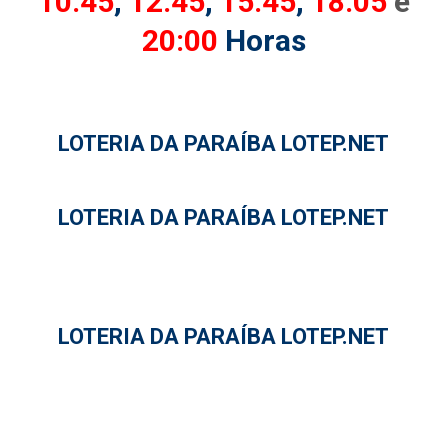
10:45
,
12:45
,
15:45
,
18:05
e
20:00
Horas
LOTERIA DA PARAÍBA LOTEP.NET
LOTERIA DA PARAÍBA LOTEP.NET
LOTERIA DA PARAÍBA LOTEP.NET