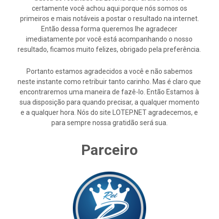
certamente você achou aqui porque nós somos os
primeiros e mais notáveis a postar o resultado na internet.
Então dessa forma queremos lhe agradecer
imediatamente por você está acompanhando o nosso
resultado, ficamos muito felizes, obrigado pela preferência.
Portanto estamos agradecidos a você e não sabemos
neste instante como retribuir tanto carinho. Mas é claro que
encontraremos uma maneira de fazê-lo. Então Estamos à
sua disposição para quando precisar, a qualquer momento
e a qualquer hora. Nós do site LOTEP.NET agradecemos, e
para sempre nossa gratidão será sua.
Parceiro