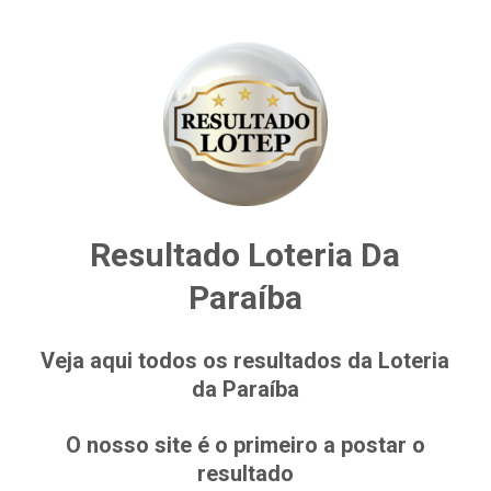
Resultado Loteria Da
Paraíba
Veja aqui todos os resultados da Loteria
da Paraíba
O nosso site é o primeiro a postar o
resultado