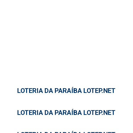
LOTERIA DA PARAÍBA LOTEP.NET
LOTERIA DA PARAÍBA LOTEP.NET