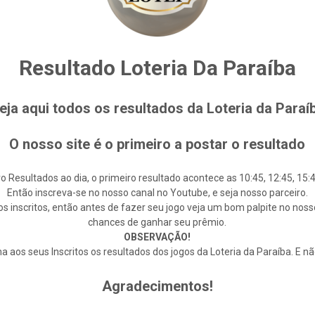
Resultado Loteria Da Paraíba
eja aqui todos os resultados da Loteria da Paraí
O nosso site é o primeiro a postar o resultado
o Resultados ao dia, o primeiro resultado acontece as 10:45, 12:45, 15:4
Então inscreva-se no nosso canal no Youtube, e seja nosso parceiro.
s inscritos, então antes de fazer seu jogo veja um bom palpite no noss
chances de ganhar seu prêmio.
OBSERVAÇÃO!
 aos seus Inscritos os resultados dos jogos da Loteria da Paraíba. E n
Agradecimentos!