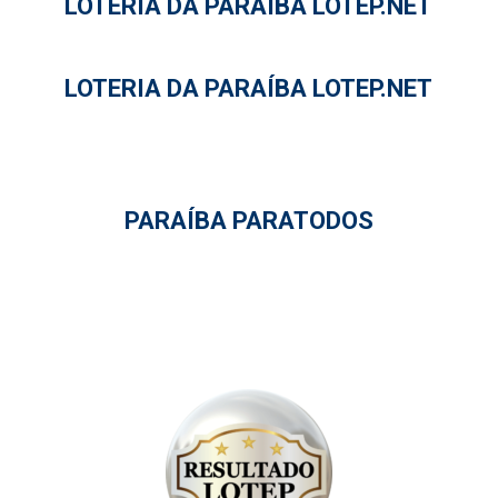
LOTERIA DA PARAÍBA LOTEP.NET
LOTERIA DA PARAÍBA LOTEP.NET
PARAÍBA PARATODOS