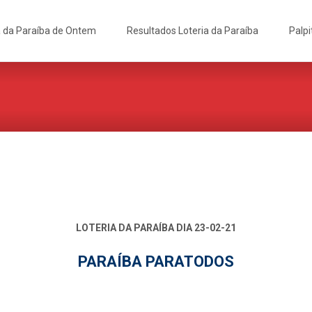
a da Paraíba de Ontem
Resultados Loteria da Paraíba
Palpi
LOTERIA DA PARAÍBA DIA 23-02-21
PARAÍBA PARATODOS