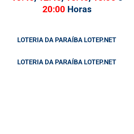
20:00
Horas
LOTERIA DA PARAÍBA LOTEP.NET
LOTERIA DA PARAÍBA LOTEP.NET