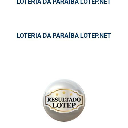
LOTERIA DA PARAÍBA LOTEP.NET
LOTERIA DA PARAÍBA LOTEP.NET