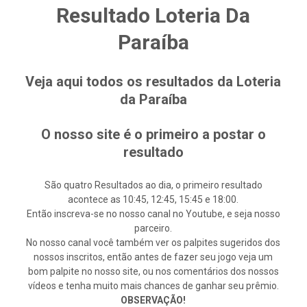
Resultado Loteria Da
Paraíba
Veja aqui todos os resultados da Loteria
da Paraíba
O nosso site é o primeiro a postar o
resultado
São quatro Resultados ao dia, o primeiro resultado
acontece as 10:45, 12:45, 15:45 e 18:00.
Então inscreva-se no nosso canal no Youtube, e seja nosso
parceiro.
No nosso canal você também ver os palpites sugeridos dos
nossos inscritos, então antes de fazer seu jogo veja um
bom palpite no nosso site, ou nos comentários dos nossos
vídeos e tenha muito mais chances de ganhar seu prêmio.
OBSERVAÇÃO!