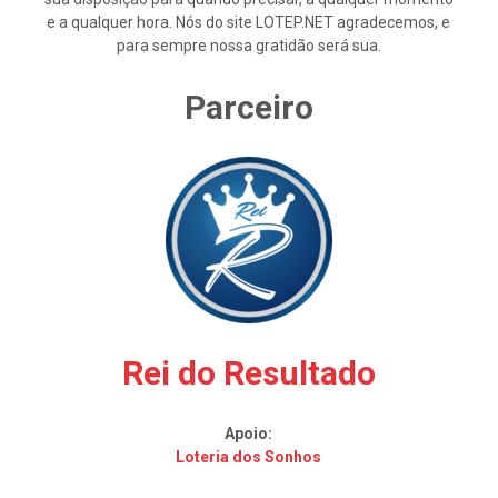
e a qualquer hora. Nós do site LOTEP.NET agradecemos, e
para sempre nossa gratidão será sua.
Parceiro
Rei do Resultado
Apoio:
Loteria dos Sonhos