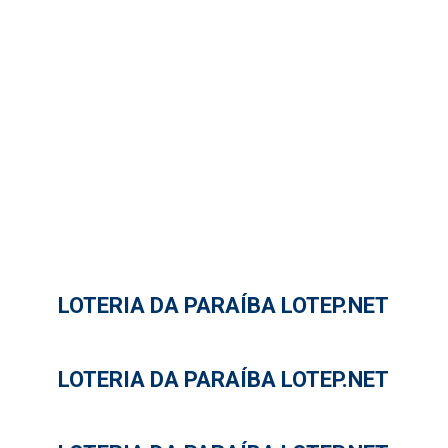
LOTERIA DA PARAÍBA LOTEP.NET
LOTERIA DA PARAÍBA LOTEP.NET