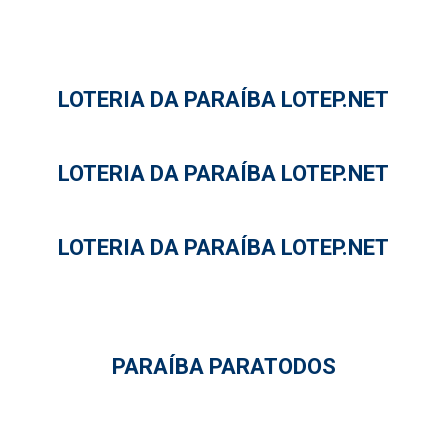
LOTERIA DA PARAÍBA LOTEP.NET
LOTERIA DA PARAÍBA LOTEP.NET
LOTERIA DA PARAÍBA LOTEP.NET
PARAÍBA PARATODOS