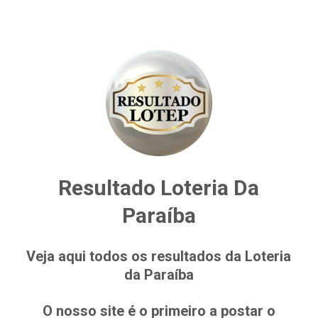
Resultado Loteria Da
Paraíba
Veja aqui todos os resultados da Loteria
da Paraíba
O nosso site é o primeiro a postar o