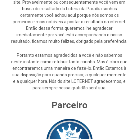
site. Provavelmente ou consequentemente você vem em
busca do resultado da Loteria da Paraíba sonhos
certamente você achou aqui porque nós somos os
primeiros e mais notáveis a postar o resultado na internet.
Então dessa forma queremos lhe agradecer
imediatamente por você está acompanhando o nosso
resultado, ficamos muito felizes, obrigado pela preferência.
Portanto estamos agradecidos a você e não sabemos
neste instante como retribuir tanto carinho. Mas é claro que
encontraremos uma maneira de fazê-lo. Então Estamos à
sua disposição para quando precisar, a qualquer momento
e a qualquer hora. Nós do site LOTEP.NET agradecemos, e
para sempre nossa gratidão será sua.
Parceiro