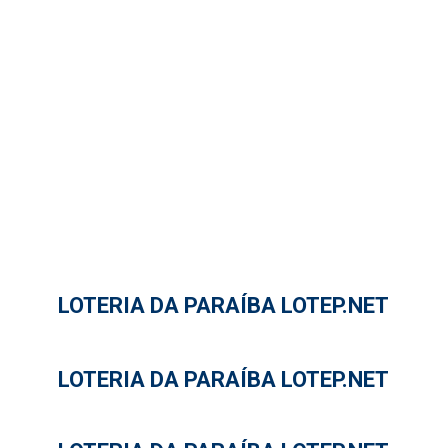
LOTERIA DA PARAÍBA LOTEP.NET
LOTERIA DA PARAÍBA LOTEP.NET