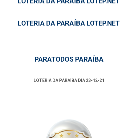
LOTERIA DA PARAÍBA LOTEP.NET
LOTERIA DA PARAÍBA LOTEP.NET
PARATODOS PARAÍBA
LOTERIA DA PARAÍBA DIA 23-12-21