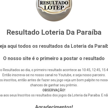
Resultado Loteria Da Paraíba
eja aqui todos os resultados da Loteria da Paraí
O nosso site é o primeiro a postar o resultado
o Resultados ao dia, o primeiro resultado acontece as 10:45, 12:45, 15:4
Então inscreva-se no nosso canal no Youtube, e seja nosso parceiro.
s inscritos, então antes de fazer seu jogo veja um bom palpite no noss
chances de ganhar seu prêmio.
OBSERVAÇÃO!
 aos seus Inscritos os resultados dos jogos da Loteria da Paraíba. E n
Agradecimentos!