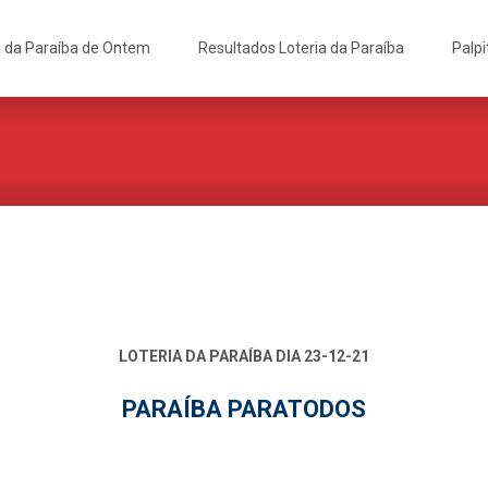
a da Paraíba de Ontem
Resultados Loteria da Paraíba
Palpi
LOTERIA DA PARAÍBA DIA 23-12-21
PARAÍBA PARATODOS