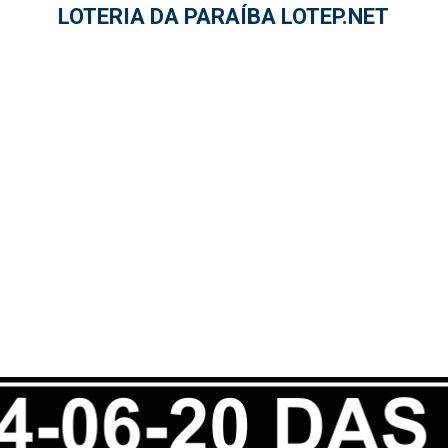
LOTERIA DA PARAÍBA LOTEP.NET