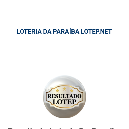
LOTERIA DA PARAÍBA LOTEP.NET