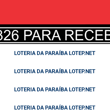
LOTERIA DA PARAÍBA LOTEP.NET
LOTERIA DA PARAÍBA LOTEP.NET
LOTERIA DA PARAÍBA LOTEP.NET
LOTERIA DA PARAÍBA LOTEP.NET