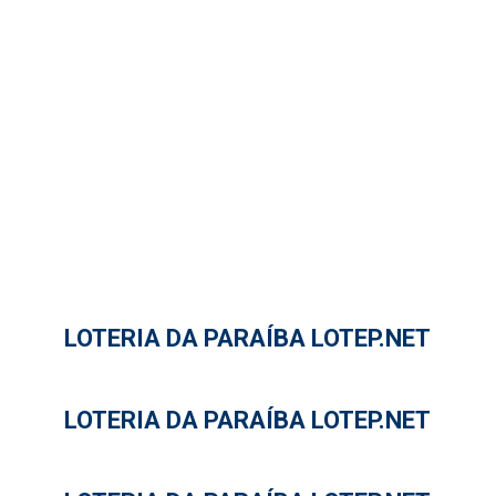
LOTERIA DA PARAÍBA LOTEP.NET
LOTERIA DA PARAÍBA LOTEP.NET