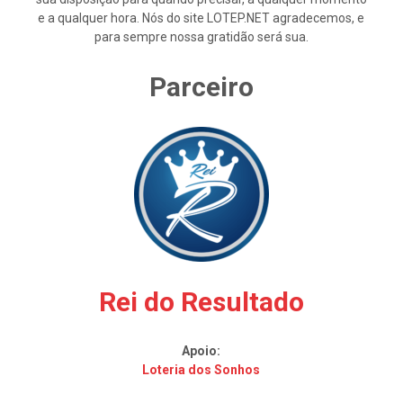
e a qualquer hora. Nós do site LOTEP.NET agradecemos, e
para sempre nossa gratidão será sua.
Parceiro
Rei do Resultado
Apoio:
Loteria dos Sonhos