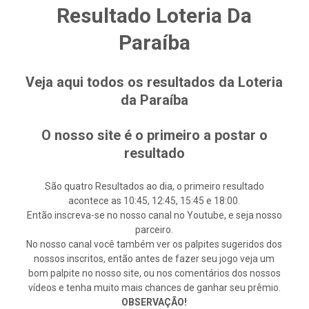
Resultado Loteria Da
Paraíba
Veja aqui todos os resultados da Loteria
da Paraíba
O nosso site é o primeiro a postar o
resultado
São quatro Resultados ao dia, o primeiro resultado
acontece as 10:45, 12:45, 15:45 e 18:00.
Então inscreva-se no nosso canal no Youtube, e seja nosso
parceiro.
No nosso canal você também ver os palpites sugeridos dos
nossos inscritos, então antes de fazer seu jogo veja um
bom palpite no nosso site, ou nos comentários dos nossos
vídeos e tenha muito mais chances de ganhar seu prêmio.
OBSERVAÇÃO!