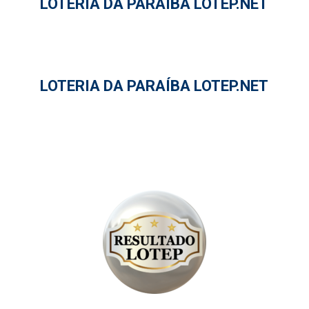
LOTERIA DA PARAÍBA LOTEP.NET
LOTERIA DA PARAÍBA LOTEP.NET