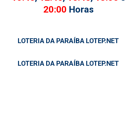
20:00
Horas
LOTERIA DA PARAÍBA LOTEP.NET
LOTERIA DA PARAÍBA LOTEP.NET