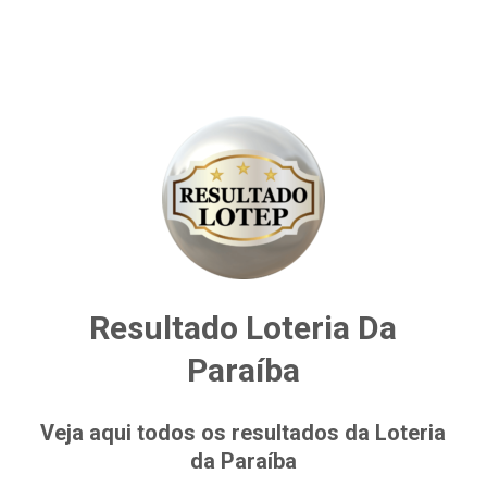
Resultado Loteria Da
Paraíba
Veja aqui todos os resultados da Loteria
da Paraíba