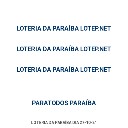
LOTERIA DA PARAÍBA LOTEP.NET
LOTERIA DA PARAÍBA LOTEP.NET
LOTERIA DA PARAÍBA LOTEP.NET
PARATODOS PARAÍBA
LOTERIA DA PARAÍBA DIA 27-10-21