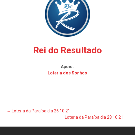
Rei do Resultado
Apoio:
Loteria dos Sonhos
Post
←
Loteria da Paraíba dia 26 10 21
Loteria da Paraíba dia 28 10 21
→