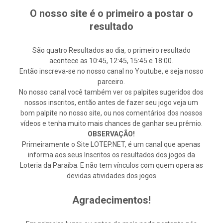
O nosso site é o primeiro a postar o
resultado
São quatro Resultados ao dia, o primeiro resultado
acontece as 10:45, 12:45, 15:45 e 18:00.
Então inscreva-se no nosso canal no Youtube, e seja nosso
parceiro.
No nosso canal você também ver os palpites sugeridos dos
nossos inscritos, então antes de fazer seu jogo veja um
bom palpite no nosso site, ou nos comentários dos nossos
vídeos e tenha muito mais chances de ganhar seu prêmio.
OBSERVAÇÃO!
Primeiramente o Site LOTEP.NET, é um canal que apenas
informa aos seus Inscritos os resultados dos jogos da
Loteria da Paraíba. E não tem vínculos com quem opera as
devidas atividades dos jogos
Agradecimentos!