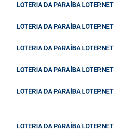
LOTERIA DA PARAÍBA LOTEP.NET
LOTERIA DA PARAÍBA LOTEP.NET
LOTERIA DA PARAÍBA LOTEP.NET
LOTERIA DA PARAÍBA LOTEP.NET
LOTERIA DA PARAÍBA LOTEP.NET
LOTERIA DA PARAÍBA LOTEP.NET