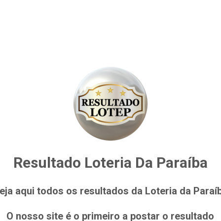
Resultado Loteria Da Paraíba
eja aqui todos os resultados da Loteria da Paraí
O nosso site é o primeiro a postar o resultado