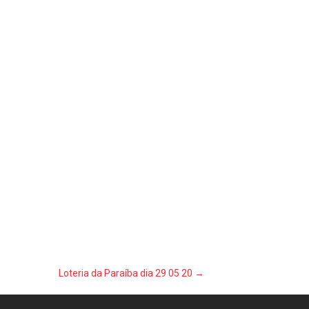
Loteria da Paraíba dia 29 05 20
→