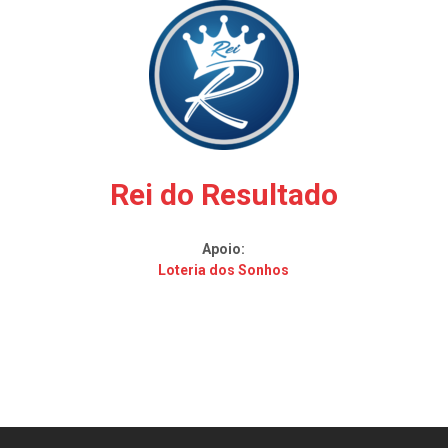
Rei do Resultado
Apoio:
Loteria dos Sonhos