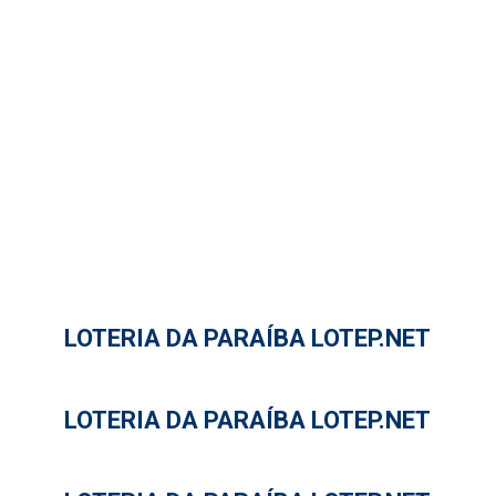
LOTERIA DA PARAÍBA LOTEP.NET
LOTERIA DA PARAÍBA LOTEP.NET