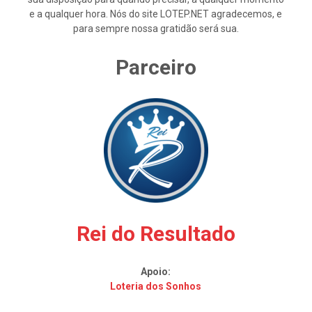
e a qualquer hora. Nós do site LOTEP.NET agradecemos, e
para sempre nossa gratidão será sua.
Parceiro
Rei do Resultado
Apoio:
Loteria dos Sonhos