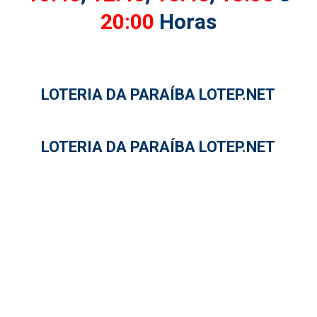
20:00
Horas
LOTERIA DA PARAÍBA LOTEP.NET
LOTERIA DA PARAÍBA LOTEP.NET