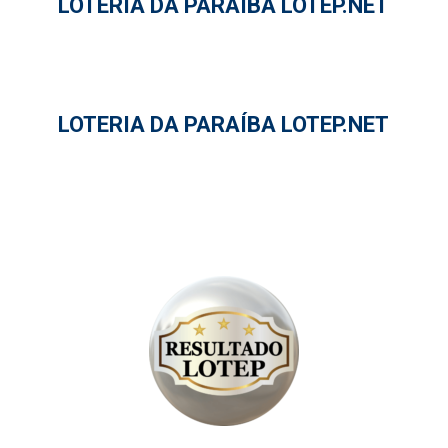
LOTERIA DA PARAÍBA LOTEP.NET
LOTERIA DA PARAÍBA LOTEP.NET