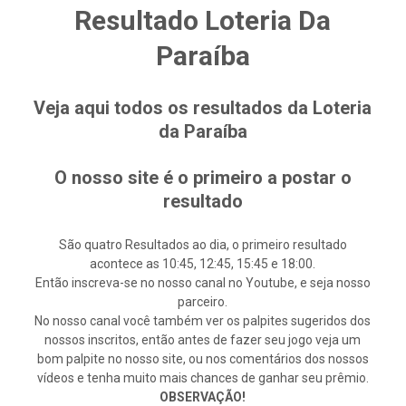
Resultado Loteria Da
Paraíba
Veja aqui todos os resultados da Loteria
da Paraíba
O nosso site é o primeiro a postar o
resultado
São quatro Resultados ao dia, o primeiro resultado
acontece as 10:45, 12:45, 15:45 e 18:00.
Então inscreva-se no nosso canal no Youtube, e seja nosso
parceiro.
No nosso canal você também ver os palpites sugeridos dos
nossos inscritos, então antes de fazer seu jogo veja um
bom palpite no nosso site, ou nos comentários dos nossos
vídeos e tenha muito mais chances de ganhar seu prêmio.
OBSERVAÇÃO!