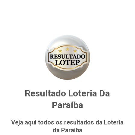
Resultado Loteria Da
Paraíba
Veja aqui todos os resultados da Loteria
da Paraíba