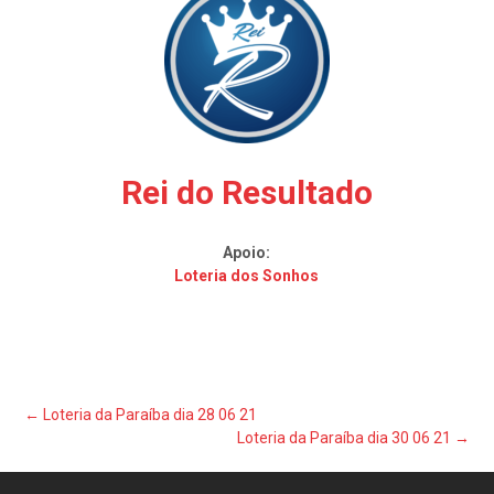
Rei do Resultado
Apoio:
Loteria dos Sonhos
Post
←
Loteria da Paraíba dia 28 06 21
Loteria da Paraíba dia 30 06 21
→