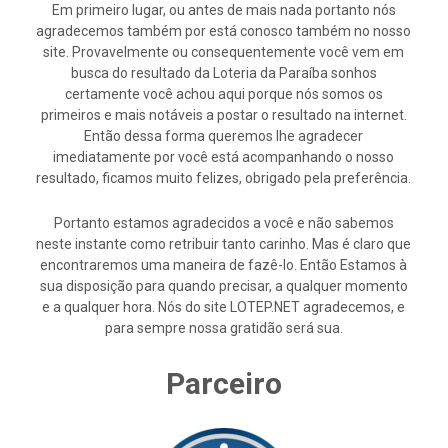
Em primeiro lugar, ou antes de mais nada portanto nós
agradecemos também por está conosco também no nosso
site. Provavelmente ou consequentemente você vem em
busca do resultado da Loteria da Paraíba sonhos
certamente você achou aqui porque nós somos os
primeiros e mais notáveis a postar o resultado na internet.
Então dessa forma queremos lhe agradecer
imediatamente por você está acompanhando o nosso
resultado, ficamos muito felizes, obrigado pela preferência.
Portanto estamos agradecidos a você e não sabemos
neste instante como retribuir tanto carinho. Mas é claro que
encontraremos uma maneira de fazê-lo. Então Estamos à
sua disposição para quando precisar, a qualquer momento
e a qualquer hora. Nós do site LOTEP.NET agradecemos, e
para sempre nossa gratidão será sua.
Parceiro