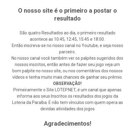
O nosso site é o primeiro a postar o
resultado
São quatro Resultados ao dia, o primeiro resultado
acontece as 10:45, 12:45, 15:45 e 18:00.
Então inscreva-se no nosso canal no Youtube, e seja nosso
parceiro.
No nosso canal você também ver os palpites sugeridos dos
nossos inscritos, então antes de fazer seu jogo veja um
bom palpite no nosso site, ou nos comentários dos nossos
vídeos e tenha muito mais chances de ganhar seu prêmio.
OBSERVAÇÃO!
Primeiramente o Site LOTEP.NET, é um canal que apenas
informa aos seus Inscritos os resultados dos jogos da
Loteria da Paraíba. E não tem vínculos com quem opera as
devidas atividades dos jogos
Agradecimentos!