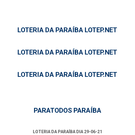
LOTERIA DA PARAÍBA LOTEP.NET
LOTERIA DA PARAÍBA LOTEP.NET
LOTERIA DA PARAÍBA LOTEP.NET
PARATODOS PARAÍBA
LOTERIA DA PARAÍBA DIA 29-06-21