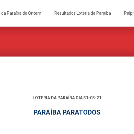
a da Paraíba de Ontem
Resultados Loteria da Paraíba
Palpi
LOTERIA DA PARAÍBA DIA 31-03-21
PARAÍBA PARATODOS