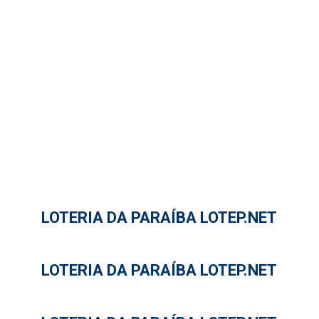
LOTERIA DA PARAÍBA LOTEP.NET
LOTERIA DA PARAÍBA LOTEP.NET