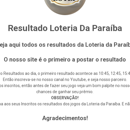
Resultado Loteria Da Paraíba
eja aqui todos os resultados da Loteria da Paraí
O nosso site é o primeiro a postar o resultado
o Resultados ao dia, o primeiro resultado acontece as 10:45, 12:45, 15:4
Então inscreva-se no nosso canal no Youtube, e seja nosso parceiro.
s inscritos, então antes de fazer seu jogo veja um bom palpite no noss
chances de ganhar seu prêmio.
OBSERVAÇÃO!
 aos seus Inscritos os resultados dos jogos da Loteria da Paraíba. E n
Agradecimentos!