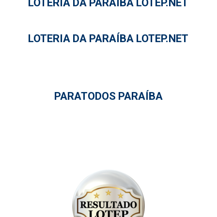
LOTERIA DA PARAÍBA LOTEP.NET
LOTERIA DA PARAÍBA LOTEP.NET
PARATODOS PARAÍBA