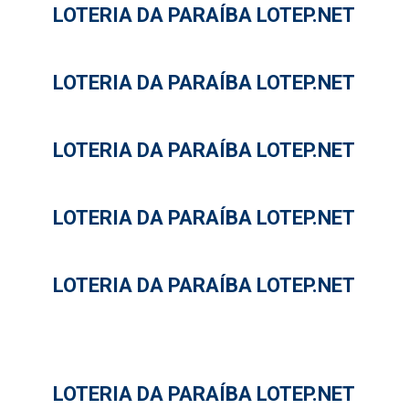
LOTERIA DA PARAÍBA LOTEP.NET
LOTERIA DA PARAÍBA LOTEP.NET
LOTERIA DA PARAÍBA LOTEP.NET
LOTERIA DA PARAÍBA LOTEP.NET
LOTERIA DA PARAÍBA LOTEP.NET
LOTERIA DA PARAÍBA LOTEP.NET