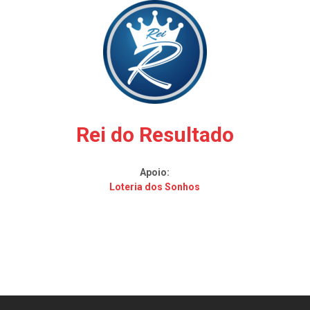
Rei do Resultado
Apoio:
Loteria dos Sonhos