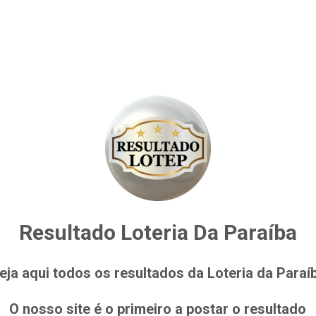
Resultado Loteria Da Paraíba
eja aqui todos os resultados da Loteria da Paraí
O nosso site é o primeiro a postar o resultado