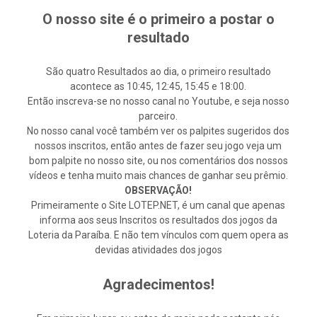
O nosso site é o primeiro a postar o
resultado
São quatro Resultados ao dia, o primeiro resultado
acontece as 10:45, 12:45, 15:45 e 18:00.
Então inscreva-se no nosso canal no Youtube, e seja nosso
parceiro.
No nosso canal você também ver os palpites sugeridos dos
nossos inscritos, então antes de fazer seu jogo veja um
bom palpite no nosso site, ou nos comentários dos nossos
vídeos e tenha muito mais chances de ganhar seu prêmio.
OBSERVAÇÃO!
Primeiramente o Site LOTEP.NET, é um canal que apenas
informa aos seus Inscritos os resultados dos jogos da
Loteria da Paraíba. E não tem vínculos com quem opera as
devidas atividades dos jogos
Agradecimentos!