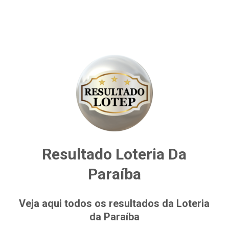
Resultado Loteria Da
Paraíba
Veja aqui todos os resultados da Loteria
da Paraíba