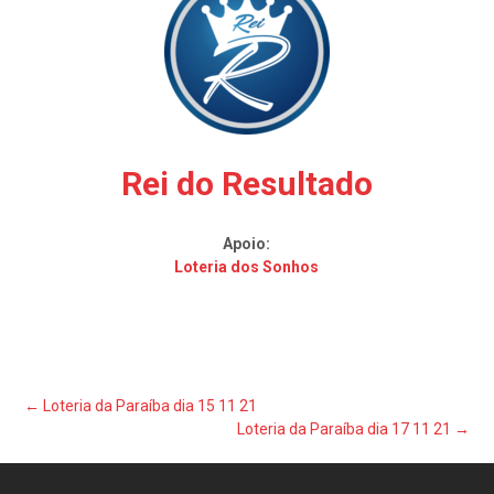
Rei do Resultado
Apoio:
Loteria dos Sonhos
Post
←
Loteria da Paraíba dia 15 11 21
Loteria da Paraíba dia 17 11 21
→