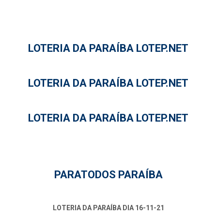
LOTERIA DA PARAÍBA LOTEP.NET
LOTERIA DA PARAÍBA LOTEP.NET
LOTERIA DA PARAÍBA LOTEP.NET
PARATODOS PARAÍBA
LOTERIA DA PARAÍBA DIA 16-11-21