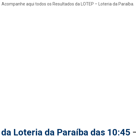
Acompanhe aqui todos os Resultados da LOTEP – Loteria da Paraíba.
da Loteria da Paraíba das 10:45