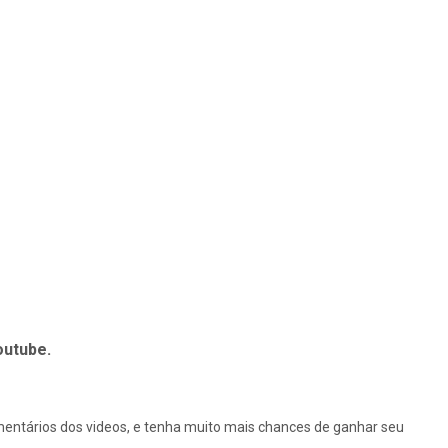
outube.
omentários dos videos, e tenha muito mais chances de ganhar seu