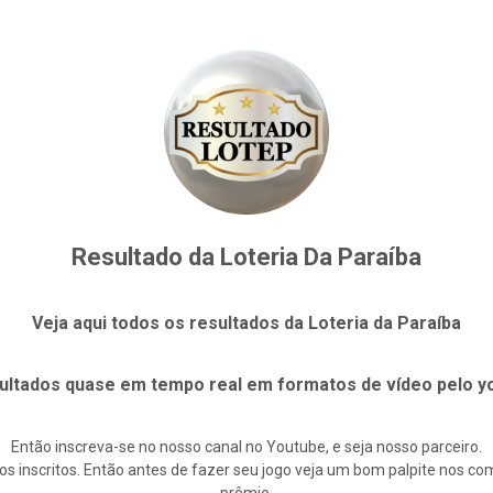
Resultado da Loteria Da Paraíba
Veja aqui todos os resultados da Loteria da Paraíba
ultados quase em tempo real em formatos de vídeo pelo y
Então inscreva-se no nosso canal no Youtube, e seja nosso parceiro.
s inscritos. Então antes de fazer seu jogo veja um bom palpite nos c