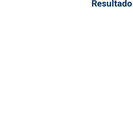
Resultado 