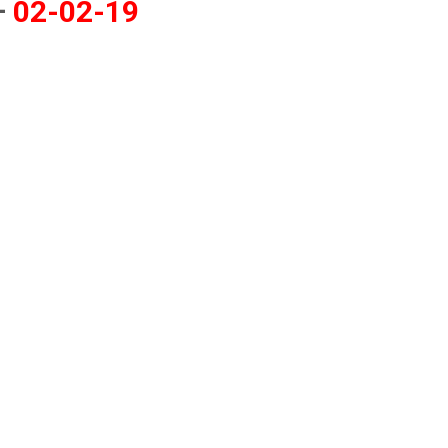
–
02-02-19