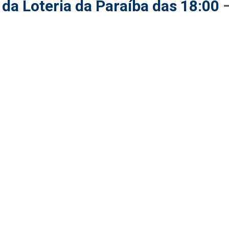
da Loteria da Paraíba das 18:00