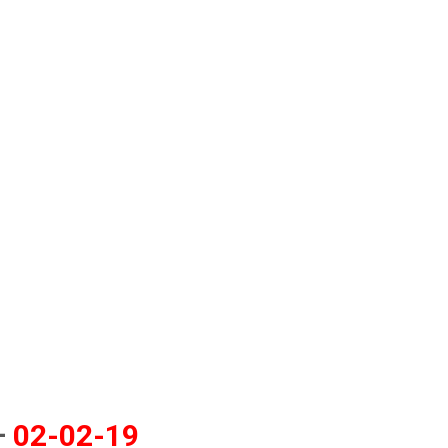
–
02-02-19