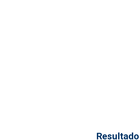
Resultado 