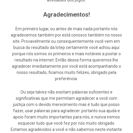
atividades dos jogos.
Agradecimentos!
Em primeiro lugar, ou antes de mais nada portanto nós
agradecemos também por está conosco também no nosso
site. Provavelmente ou consequentemente você vem em
busca do resultado da lotep certamente você achou aqui
porque nós somos os primeiros e mais notáveis a postar o
resultado na internet. Então dessa forma queremos lhe
agradecer imediatamente por você está acompanhando o
nosso resultado, ficamos muito felizes, obrigado pela
preferência.
Ou seja talvez não existam palavras suficientes e
significativas que me permitam agradecer a você com
justiça com o devido merecimento mas é tudo que posso
fazer, usar palavras para agradecer. portanto sua ajuda e
apoio foram muito importantes para nós, e nunca iremos
esquecer tudo que você fez por nós muito obrigado.
Estamos agradecidos a você e não sabemos neste instante