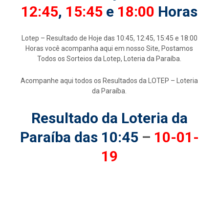
12:45
,
15:45
e
18:00
Horas
Lotep – Resultado de Hoje das 10:45, 12:45, 15:45 e 18:00
Horas você acompanha aqui em nosso Site, Postamos
Todos os Sorteios da Lotep, Loteria da Paraíba.
Acompanhe aqui todos os Resultados da LOTEP – Loteria
da Paraíba.
Resultado da Loteria da
Paraíba das 10:45
–
10-01-
19