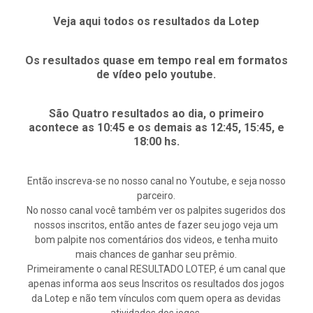
Veja aqui todos os resultados da Lotep
Os resultados quase em tempo real em formatos
de vídeo pelo youtube.
São Quatro resultados ao dia, o primeiro
acontece as 10:45 e os demais as 12:45, 15:45, e
18:00 hs.
Então inscreva-se no nosso canal no Youtube, e seja nosso
parceiro.
No nosso canal você também ver os palpites sugeridos dos
nossos inscritos, então antes de fazer seu jogo veja um
bom palpite nos comentários dos videos, e tenha muito
mais chances de ganhar seu prêmio.
Primeiramente o canal RESULTADO LOTEP, é um canal que
apenas informa aos seus Inscritos os resultados dos jogos
da Lotep e não tem vínculos com quem opera as devidas