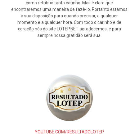
como retribuir tanto carinho. Mas é claro que
encontraremos uma maneira de fazê-lo. Portanto estamos
à sua disposição para quando precisar, a qualquer
momento e a qualquer hora. Com todo o carinho e de
coração nós do site LOTEP.NET agradecemos, e para
sempre nossa gratidão será sua.
YOUTUBE.COM/RESULTADOLOTEP