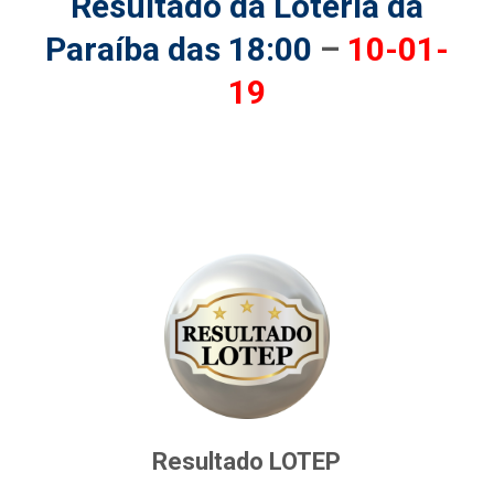
Resultado da Loteria da
Paraíba das 18:00
–
10-01-
19
Resultado LOTEP