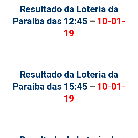
Resultado da Loteria da
Paraíba das 12:45
–
10-01-
19
Resultado da Loteria da
Paraíba das 15:45
–
10-01-
19