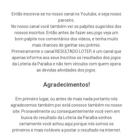
Então inscreva-se no nosso canal no Youtube, e seja nosso
parceiro.
No nosso canal você também ver os palpites sugeridos dos
nossos inscritos. Então antes de fazer seu jogo veja um
bom palpite nos comentários dos videos, e tenha muito
mais chances de ganhar seu prêmio.
Primeiramente o canal RESULTADO LOTEP, é um canal que
apenas informa aos seus Inscritos os resultados dos jogos
da Loteria da Paraíba e não tem vínculos com quem opera
as devidas atividades dos jogos.
Agradecimentos!
Em primeiro lugar, ou antes de mais nada portanto nós
agradecemos também por está conosco também no nosso
site. Provavelmente ou consequentemente você vem em
busca do resultado da Loteria da Paraíba sonhos
certamente você achou aqui porque nós somos os
primeiros e mais notáveis a postar o resultado na internet.