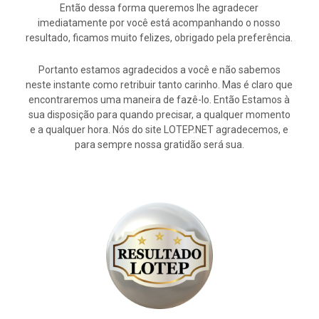
Então dessa forma queremos lhe agradecer
imediatamente por você está acompanhando o nosso
resultado, ficamos muito felizes, obrigado pela preferência.
Portanto estamos agradecidos a você e não sabemos
neste instante como retribuir tanto carinho. Mas é claro que
encontraremos uma maneira de fazê-lo. Então Estamos à
sua disposição para quando precisar, a qualquer momento
e a qualquer hora. Nós do site LOTEP.NET agradecemos, e
para sempre nossa gratidão será sua.