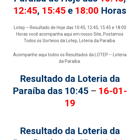
12:45
,
15:45
e
18:00
Horas
Lotep – Resultado de Hoje das 10:45, 12:45, 15:45 e 18:00
Horas você acompanha aqui em nosso Site, Postamos
Todos os Sorteios da Lotep, Loteria da Paraíba.
Acompanhe aqui todos os Resultados da LOTEP – Loteria
da Paraíba.
Resultado da Loteria da
Paraíba das 10:45
–
16-01-
19
Resultado da Loteria da