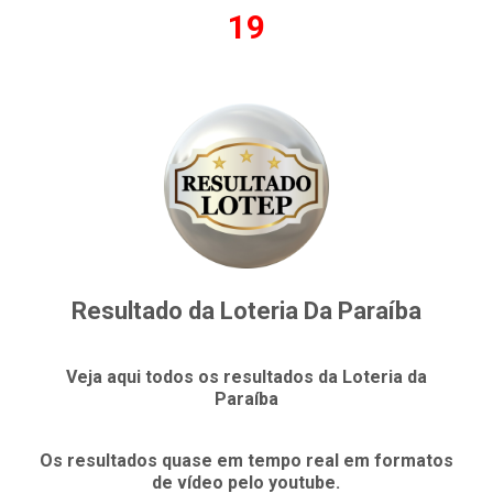
19
Resultado da Loteria Da Paraíba
Veja aqui todos os resultados da Loteria da
Paraíba
Os resultados quase em tempo real em formatos
de vídeo pelo youtube.