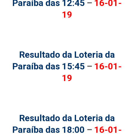
Paraíba das 12:45
–
16-01-
19
Resultado da Loteria da
Paraíba das 15:45
–
16-01-
19
Resultado da Loteria da
Paraíba das 18:00
–
16-01-