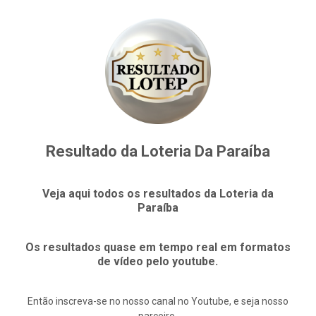
Resultado da Loteria Da Paraíba
Veja aqui todos os resultados da Loteria da
Paraíba
Os resultados quase em tempo real em formatos
de vídeo pelo youtube.
Então inscreva-se no nosso canal no Youtube, e seja nosso