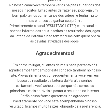
parceiro.
No nosso canal você também ver os palpites sugeridos dos
nossos inscritos. Então antes de fazer seu jogo veja um
bom palpite nos comentários dos videos, e tenha muito
mais chances de ganhar seu prêmio.
Primeiramente o canal RESULTADO LOTEP, é um canal que
apenas informa aos seus Inscritos os resultados dos jogos
da Loteria da Paraíba e não tem vínculos com quem opera
as devidas atividades dos jogos.
Agradecimentos!
Em primeiro lugar, ou antes de mais nada portanto nós
agradecemos também por está conosco também no nosso
site. Provavelmente ou consequentemente você vem em
busca do resultado da Loteria da Paraíba sonhos
certamente você achou aqui porque nós somos os
primeiros e mais notáveis a postar o resultado na internet.
Então dessa forma queremos lhe agradecer
imediatamente por você está acompanhando o nosso
resultado, ficamos muito felizes, obrigado pela preferência.