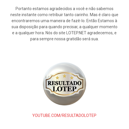
Portanto estamos agradecidos a você e não sabemos
neste instante como retribuir tanto carinho. Mas é claro que
encontraremos uma maneira de fazê-lo. Então Estamos à
sua disposição para quando precisar, a qualquer momento
e a qualquer hora. Nós do site LOTEP.NET agradecemos, e
para sempre nossa gratidão será sua.
YOUTUBE.COM/RESULTADOLOTEP