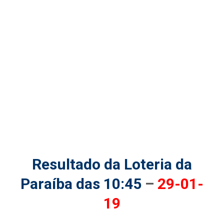
Resultado da Loteria da
Paraíba das 10:45
–
29-01-
19