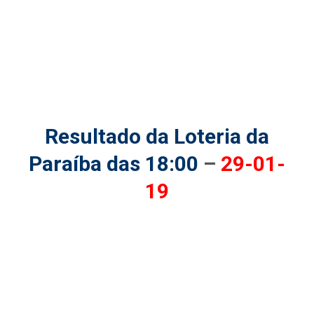
Resultado da Loteria da
Paraíba das 18:00
–
29-01-
19