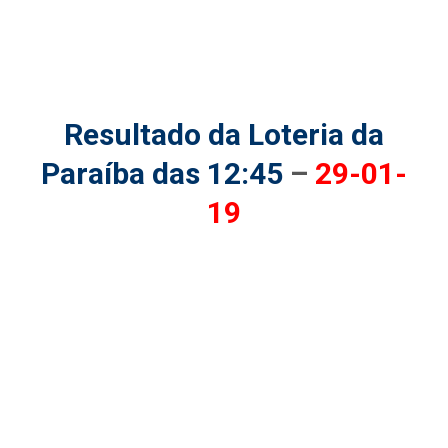
Resultado da Loteria da
Paraíba das 12:45
–
29-01-
19