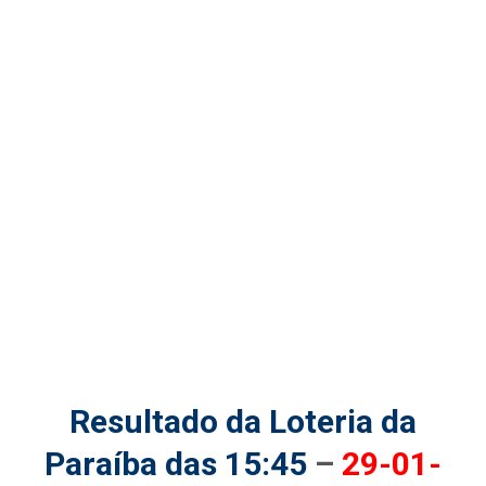
Resultado da Loteria da
Paraíba das 15:45
–
29-01-