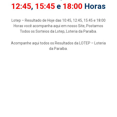
12:45
,
15:45
e
18:00
Horas
Lotep – Resultado de Hoje das 10:45, 12:45, 15:45 e 18:00
Horas você acompanha aqui em nosso Site, Postamos
Todos os Sorteios da Lotep, Loteria da Paraíba.
Acompanhe aqui todos os Resultados da LOTEP – Loteria
da Paraíba.