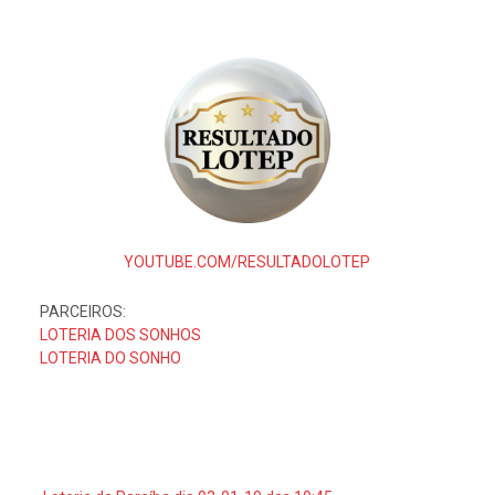
YOUTUBE.COM/RESULTADOLOTEP
PARCEIROS:
LOTERIA DOS SONHOS
LOTERIA DO SONHO