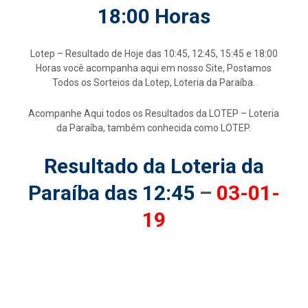
18:00 Horas
Lotep – Resultado de Hoje das 10:45, 12:45, 15:45 e 18:00
Horas você acompanha aqui em nosso Site, Postamos
Todos os Sorteios da Lotep, Loteria da Paraíba.
Acompanhe Aqui todos os Resultados da LOTEP – Loteria
da Paraíba, também conhecida como LOTEP.
Resultado da Loteria da
Paraíba das 12:45
–
03-01-
19