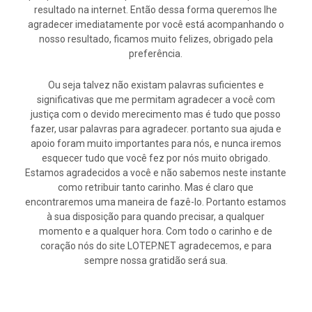
resultado na internet. Então dessa forma queremos lhe
agradecer imediatamente por você está acompanhando o
nosso resultado, ficamos muito felizes, obrigado pela
preferência.
Ou seja talvez não existam palavras suficientes e
significativas que me permitam agradecer a você com
justiça com o devido merecimento mas é tudo que posso
fazer, usar palavras para agradecer. portanto sua ajuda e
apoio foram muito importantes para nós, e nunca iremos
esquecer tudo que você fez por nós muito obrigado.
Estamos agradecidos a você e não sabemos neste instante
como retribuir tanto carinho. Mas é claro que
encontraremos uma maneira de fazê-lo. Portanto estamos
à sua disposição para quando precisar, a qualquer
momento e a qualquer hora. Com todo o carinho e de
coração nós do site LOTEP.NET agradecemos, e para
sempre nossa gratidão será sua.