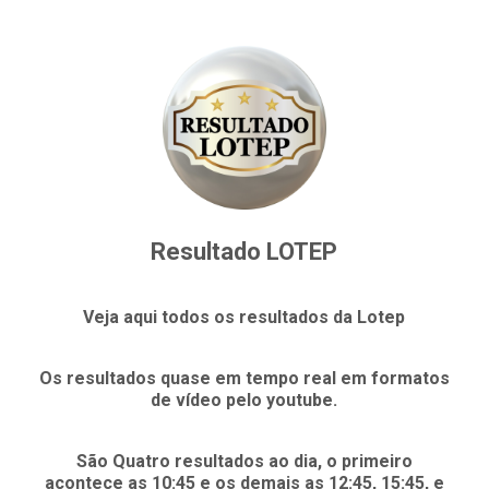
Resultado LOTEP
Veja aqui todos os resultados da Lotep
Os resultados quase em tempo real em formatos
de vídeo pelo youtube.
São Quatro resultados ao dia, o primeiro
acontece as 10:45 e os demais as 12:45, 15:45, e