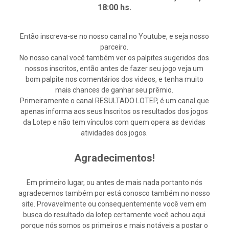
18:00 hs.
Então inscreva-se no nosso canal no Youtube, e seja nosso
parceiro.
No nosso canal você também ver os palpites sugeridos dos
nossos inscritos, então antes de fazer seu jogo veja um
bom palpite nos comentários dos videos, e tenha muito
mais chances de ganhar seu prêmio.
Primeiramente o canal RESULTADO LOTEP, é um canal que
apenas informa aos seus Inscritos os resultados dos jogos
da Lotep e não tem vínculos com quem opera as devidas
atividades dos jogos.
Agradecimentos!
Em primeiro lugar, ou antes de mais nada portanto nós
agradecemos também por está conosco também no nosso
site. Provavelmente ou consequentemente você vem em
busca do resultado da lotep certamente você achou aqui
porque nós somos os primeiros e mais notáveis a postar o