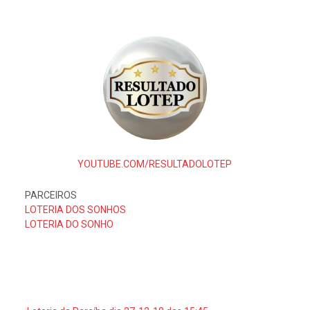
YOUTUBE.COM/RESULTADOLOTEP
PARCEIROS
LOTERIA DOS SONHOS
LOTERIA DO SONHO