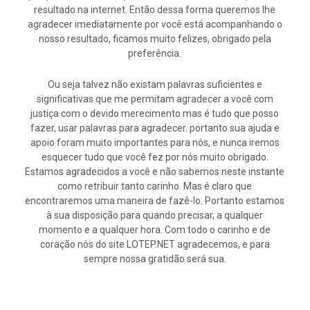
resultado na internet. Então dessa forma queremos lhe
agradecer imediatamente por você está acompanhando o
nosso resultado, ficamos muito felizes, obrigado pela
preferência.
Ou seja talvez não existam palavras suficientes e
significativas que me permitam agradecer a você com
justiça com o devido merecimento mas é tudo que posso
fazer, usar palavras para agradecer. portanto sua ajuda e
apoio foram muito importantes para nós, e nunca iremos
esquecer tudo que você fez por nós muito obrigado.
Estamos agradecidos a você e não sabemos neste instante
como retribuir tanto carinho. Mas é claro que
encontraremos uma maneira de fazê-lo. Portanto estamos
à sua disposição para quando precisar, a qualquer
momento e a qualquer hora. Com todo o carinho e de
coração nós do site LOTEP.NET agradecemos, e para
sempre nossa gratidão será sua.