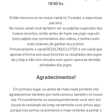
18:00 hs.
Então inscreva-se no nosso canal no Youtube, e seja nosso
parceiro.
No nosso canal você também ver os palpites sugeridos dos
nossos inscritos, então antes de fazer seu jogo veja um
bom palpite nos comentários dos videos, e tenha muito
mais chances de ganhar seu prêmio.
Primeiramente o canal RESULTADO LOTEP, é um canal que
apenas informa aos seus Inscritos os resultados dos jogos
da Lotep e não tem vínculos com quem opera as devidas
atividades dos jogos.
Agradecimentos!
Em primeiro lugar, ou antes de mais nada portanto nós
agradecemos também por está conosco também no nosso
site. Provavelmente ou consequentemente você vem em
busca do resultado da lotep certamente você achou aqui
porque nós somos os primeiros e mais notáveis a postar o