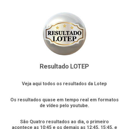
Resultado LOTEP
Veja aqui todos os resultados da Lotep
Os resultados quase em tempo real em formatos
de vídeo pelo youtube.
São Quatro resultados ao dia, o primeiro
acontece as 10:45 e os demais as 12:45, 15:45, e