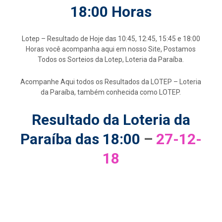
18:00 Horas
Lotep – Resultado de Hoje das 10:45, 12:45, 15:45 e 18:00
Horas você acompanha aqui em nosso Site, Postamos
Todos os Sorteios da Lotep, Loteria da Paraíba.
Acompanhe Aqui todos os Resultados da LOTEP – Loteria
da Paraíba, também conhecida como LOTEP.
Resultado da Loteria da
Paraíba das 18:00
–
27-12-
18