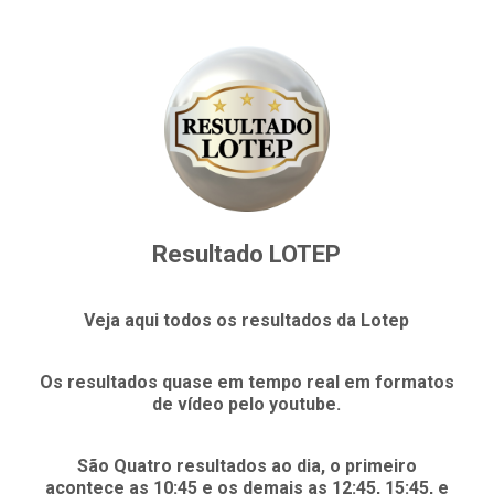
Resultado LOTEP
Veja aqui todos os resultados da Lotep
Os resultados quase em tempo real em formatos
de vídeo pelo youtube.
São Quatro resultados ao dia, o primeiro
acontece as 10:45 e os demais as 12:45, 15:45, e