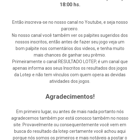
18:00 hs.
Então inscreva-se no nosso canal no Youtube, e seja nosso
parceiro.
No nosso canal você também ver os palpites sugeridos dos
nossos inscritos, então antes de fazer seu jogo veja um
bom palpite nos comentários dos videos, e tenha muito
mais chances de ganhar seu prêmio.
Primeiramente o canal RESULTADO LOTEP, é um canal que
apenas informa aos seus Inscritos os resultados dos jogos
da Lotep e não tem vínculos com quem opera as devidas
atividades dos jogos.
Agradecimentos!
Em primeiro lugar, ou antes de mais nada portanto nós
agradecemos também por está conosco também no nosso
site. Provavelmente ou consequentemente você vem em
busca do resultado da lotep certamente você achou aqui
porque nós somos os primeiros e mais notáveis a postar o