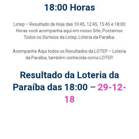
18:00 Horas
Lotep – Resultado de Hoje das 10:45, 12:45, 15:45 e 18:00
Horas você acompanha aqui em nosso Site, Postamos
Todos os Sorteios da Lotep, Loteria da Paraíba.
Acompanhe Aqui todos os Resultados da LOTEP – Loteria
da Paraíba, também conhecida como LOTEP.
Resultado da Loteria da
Paraíba das 18:00
–
29-12-
18