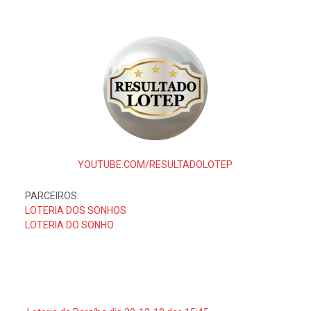
YOUTUBE.COM/RESULTADOLOTEP
PARCEIROS:
LOTERIA DOS SONHOS
LOTERIA DO SONHO