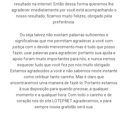
resultado na internet. Então dessa forma queremos lhe
agradecer imediatamente por você está acompanhando o
nosso resultado, ficamos muito felizes, obrigado pela
preferência.
Ou seja talvez não existam palavras suficientes e
significativas que me permitam agradecer a você com
justiça com o devido merecimento mas é tudo que posso
fazer, usar palavras para agradecer. portanto sua ajuda e
apoio foram muito importantes para nós, e nunca iremos
esquecer tudo que você fez por nós muito obrigado.
Estamos agradecidos a você e não sabemos neste instante
como retribuir tanto carinho. Mas é claro que
encontraremos uma maneira de fazê-lo. Portanto estamos
à sua disposição para quando precisar, a qualquer
momento e a qualquer hora. Com todo o carinho e de
coração nós do site LOTEP.NET agradecemos, e para
sempre nossa gratidão será sua.