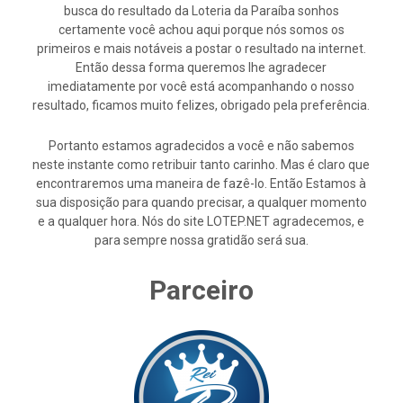
busca do resultado da Loteria da Paraíba sonhos
certamente você achou aqui porque nós somos os
primeiros e mais notáveis a postar o resultado na internet.
Então dessa forma queremos lhe agradecer
imediatamente por você está acompanhando o nosso
resultado, ficamos muito felizes, obrigado pela preferência.
Portanto estamos agradecidos a você e não sabemos
neste instante como retribuir tanto carinho. Mas é claro que
encontraremos uma maneira de fazê-lo. Então Estamos à
sua disposição para quando precisar, a qualquer momento
e a qualquer hora. Nós do site LOTEP.NET agradecemos, e
para sempre nossa gratidão será sua.
Parceiro