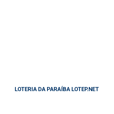
LOTERIA DA PARAÍBA LOTEP.NET