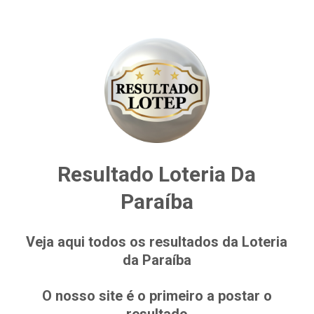
Resultado Loteria Da
Paraíba
Veja aqui todos os resultados da Loteria
da Paraíba
O nosso site é o primeiro a postar o