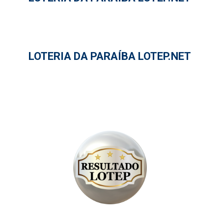
LOTERIA DA PARAÍBA LOTEP.NET