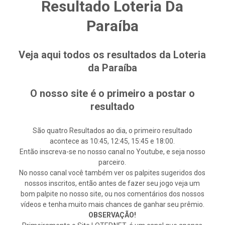
Resultado Loteria Da
Paraíba
Veja aqui todos os resultados da Loteria
da Paraíba
O nosso site é o primeiro a postar o
resultado
São quatro Resultados ao dia, o primeiro resultado
acontece as 10:45, 12:45, 15:45 e 18:00.
Então inscreva-se no nosso canal no Youtube, e seja nosso
parceiro.
No nosso canal você também ver os palpites sugeridos dos
nossos inscritos, então antes de fazer seu jogo veja um
bom palpite no nosso site, ou nos comentários dos nossos
vídeos e tenha muito mais chances de ganhar seu prêmio.
OBSERVAÇÃO!