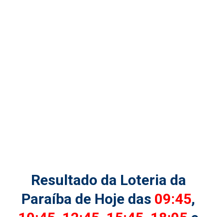
Resultado da Loteria da
Paraíba de Hoje das
09:45
,