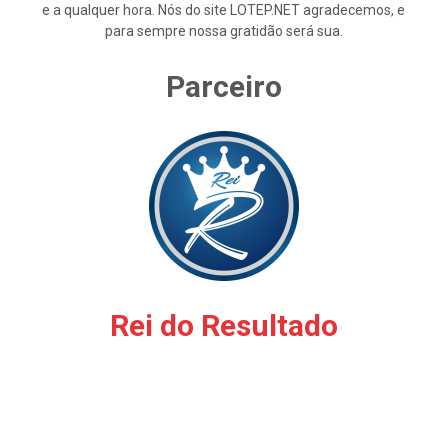
e a qualquer hora. Nós do site LOTEP.NET agradecemos, e
para sempre nossa gratidão será sua.
Parceiro
Rei do Resultado