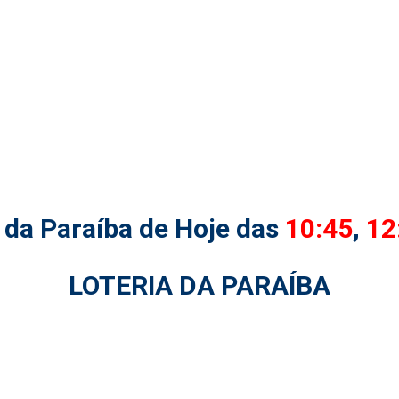
 da Paraíba de Hoje das
10:45
,
12
LOTERIA DA PARAÍBA