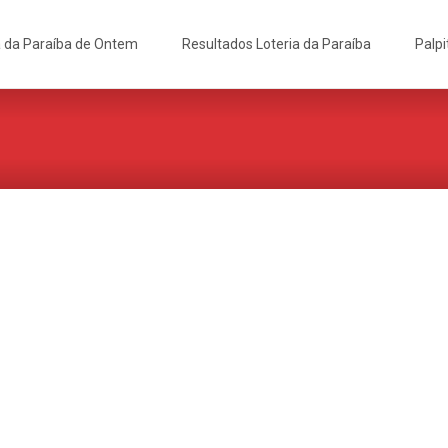
a da Paraíba de Ontem
Resultados Loteria da Paraíba
Palpi