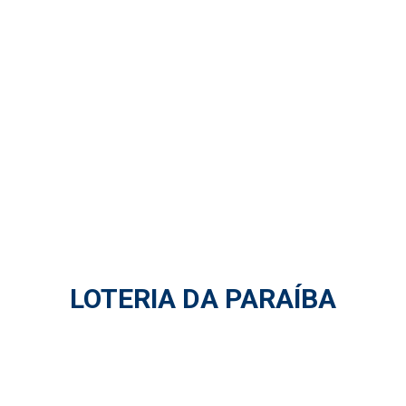
LOTERIA DA PARAÍBA