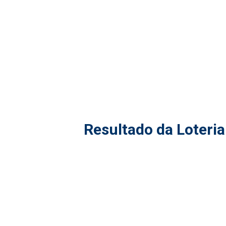
Resultado da Loteria