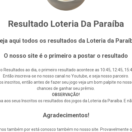
Resultado Loteria Da Paraíba
eja aqui todos os resultados da Loteria da Paraí
O nosso site é o primeiro a postar o resultado
o Resultados ao dia, o primeiro resultado acontece as 10:45, 12:45, 15:4
Então inscreva-se no nosso canal no Youtube, e seja nosso parceiro.
s inscritos, então antes de fazer seu jogo veja um bom palpite no noss
chances de ganhar seu prêmio.
OBSERVAÇÃO!
 aos seus Inscritos os resultados dos jogos da Loteria da Paraíba. E n
Agradecimentos!
cemos também por está conosco também no nosso site. Provavelmente 