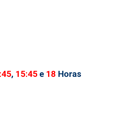
:45
,
15:45
e
18
Horas