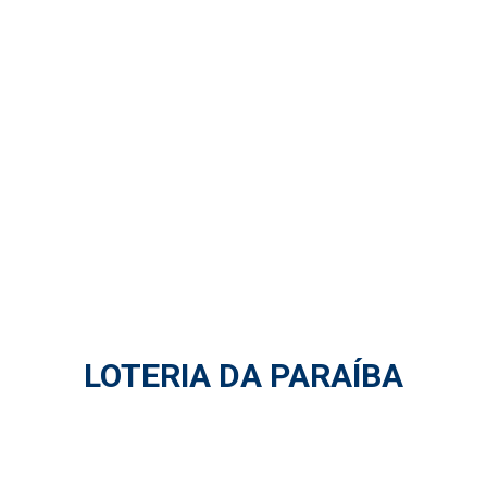
LOTERIA DA PARAÍBA