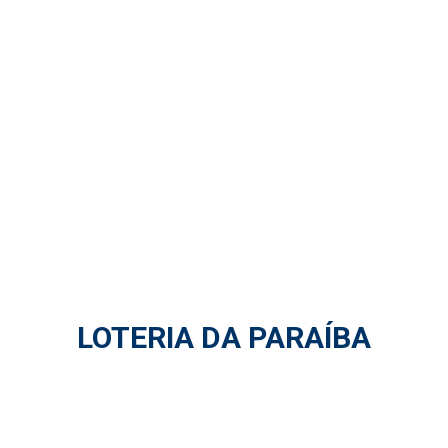
LOTERIA DA PARAÍBA