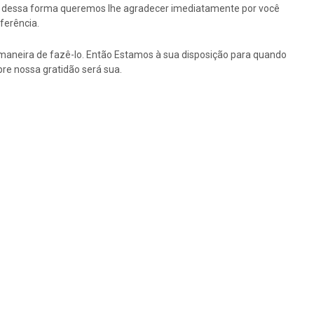
tão dessa forma queremos lhe agradecer imediatamente por você
ferência.
maneira de fazê-lo. Então Estamos à sua disposição para quando
re nossa gratidão será sua.