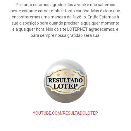
Portanto estamos agradecidos a você e não sabemos
neste instante como retribuir tanto carinho. Mas é claro que
encontraremos uma maneira de fazê-lo. Então Estamos à
sua disposição para quando precisar, a qualquer momento
e a qualquer hora. Nós do site LOTEP.NET agradecemos, e
para sempre nossa gratidão será sua.
YOUTUBE.COM/RESULTADOLOTEP