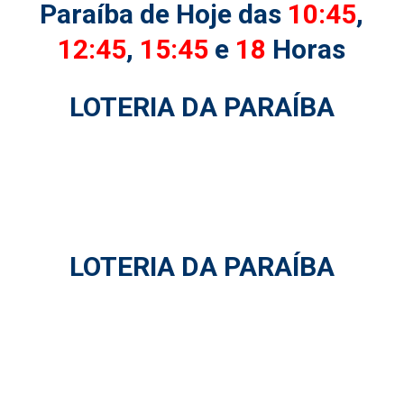
Paraíba de Hoje das
10:45
,
12:45
,
15:45
e
18
Horas
LOTERIA DA PARAÍBA
LOTERIA DA PARAÍBA