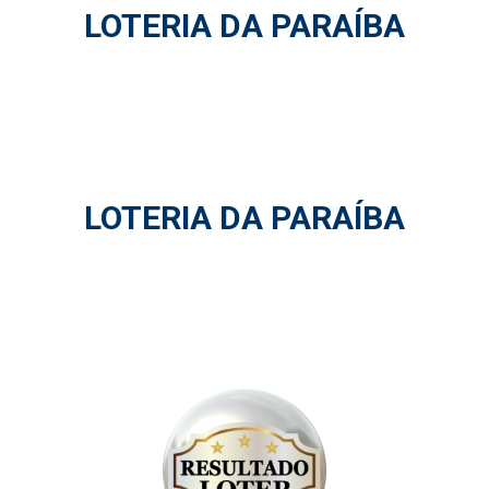
LOTERIA DA PARAÍBA
LOTERIA DA PARAÍBA