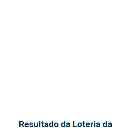
Resultado da Loteria da