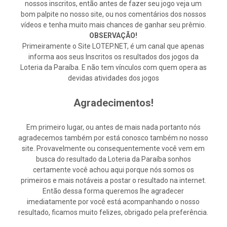
nossos inscritos, então antes de fazer seu jogo veja um
bom palpite no nosso site, ou nos comentários dos nossos
vídeos e tenha muito mais chances de ganhar seu prêmio.
OBSERVAÇÃO!
Primeiramente o Site LOTEP.NET, é um canal que apenas
informa aos seus Inscritos os resultados dos jogos da
Loteria da Paraíba. E não tem vínculos com quem opera as
devidas atividades dos jogos
Agradecimentos!
Em primeiro lugar, ou antes de mais nada portanto nós
agradecemos também por está conosco também no nosso
site. Provavelmente ou consequentemente você vem em
busca do resultado da Loteria da Paraíba sonhos
certamente você achou aqui porque nós somos os
primeiros e mais notáveis a postar o resultado na internet.
Então dessa forma queremos lhe agradecer
imediatamente por você está acompanhando o nosso
resultado, ficamos muito felizes, obrigado pela preferência.