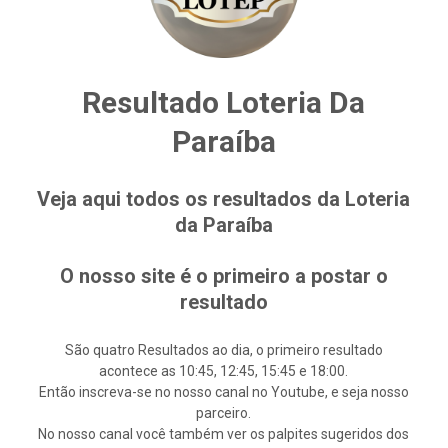
Resultado Loteria Da
Paraíba
Veja aqui todos os resultados da Loteria
da Paraíba
O nosso site é o primeiro a postar o
resultado
São quatro Resultados ao dia, o primeiro resultado
acontece as 10:45, 12:45, 15:45 e 18:00.
Então inscreva-se no nosso canal no Youtube, e seja nosso
parceiro.
No nosso canal você também ver os palpites sugeridos dos