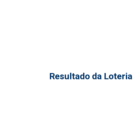
Resultado da Loteria