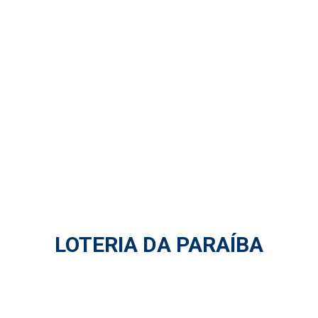
LOTERIA DA PARAÍBA