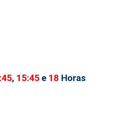
:45
,
15:45
e
18
Horas