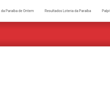
a da Paraíba de Ontem
Resultados Loteria da Paraíba
Palpi