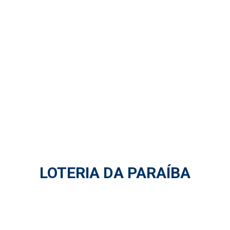
LOTERIA DA PARAÍBA