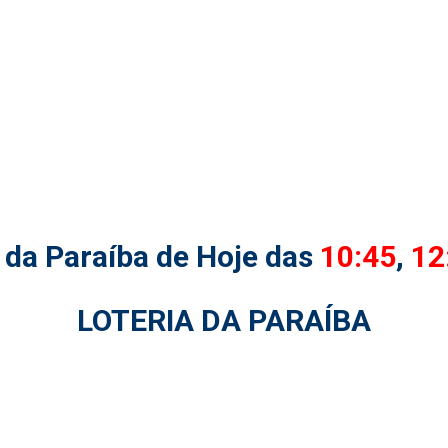
 da Paraíba de Hoje das
10:45
,
12
LOTERIA DA PARAÍBA