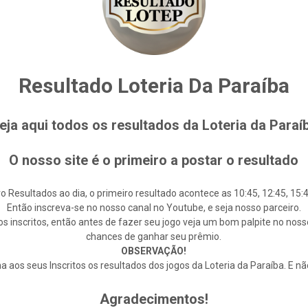
Resultado Loteria Da Paraíba
eja aqui todos os resultados da Loteria da Paraí
O nosso site é o primeiro a postar o resultado
o Resultados ao dia, o primeiro resultado acontece as 10:45, 12:45, 15:4
Então inscreva-se no nosso canal no Youtube, e seja nosso parceiro.
s inscritos, então antes de fazer seu jogo veja um bom palpite no noss
chances de ganhar seu prêmio.
OBSERVAÇÃO!
aos seus Inscritos os resultados dos jogos da Loteria da Paraíba. E n
Agradecimentos!