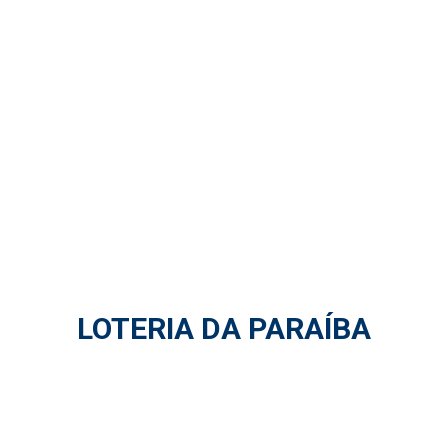
LOTERIA DA PARAÍBA