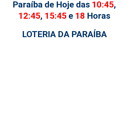
Paraíba de Hoje das
10:45
,
12:45
,
15:45
e
18
Horas
LOTERIA DA PARAÍBA