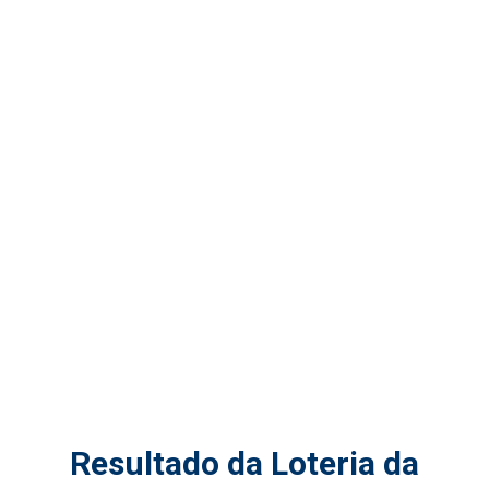
Resultado da Loteria da