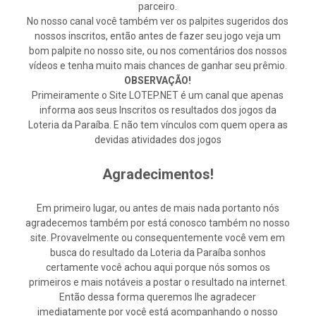
parceiro.
No nosso canal você também ver os palpites sugeridos dos
nossos inscritos, então antes de fazer seu jogo veja um
bom palpite no nosso site, ou nos comentários dos nossos
vídeos e tenha muito mais chances de ganhar seu prêmio.
OBSERVAÇÃO!
Primeiramente o Site LOTEP.NET é um canal que apenas
informa aos seus Inscritos os resultados dos jogos da
Loteria da Paraíba. E não tem vínculos com quem opera as
devidas atividades dos jogos
Agradecimentos!
Em primeiro lugar, ou antes de mais nada portanto nós
agradecemos também por está conosco também no nosso
site. Provavelmente ou consequentemente você vem em
busca do resultado da Loteria da Paraíba sonhos
certamente você achou aqui porque nós somos os
primeiros e mais notáveis a postar o resultado na internet.
Então dessa forma queremos lhe agradecer
imediatamente por você está acompanhando o nosso