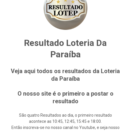
Resultado Loteria Da
Paraíba
Veja aqui todos os resultados da Loteria
da Paraíba
O nosso site é o primeiro a postar o
resultado
São quatro Resultados ao dia, o primeiro resultado
acontece as 10:45, 12:45, 15:45 e 18:00.
Então inscreva-se no nosso canal no Youtube, e seja nosso