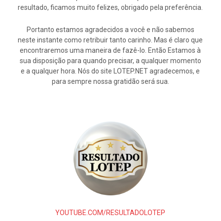
resultado, ficamos muito felizes, obrigado pela preferência.
Portanto estamos agradecidos a você e não sabemos
neste instante como retribuir tanto carinho. Mas é claro que
encontraremos uma maneira de fazê-lo. Então Estamos à
sua disposição para quando precisar, a qualquer momento
e a qualquer hora. Nós do site LOTEP.NET agradecemos, e
para sempre nossa gratidão será sua.
YOUTUBE.COM/RESULTADOLOTEP