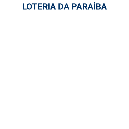
LOTERIA DA PARAÍBA