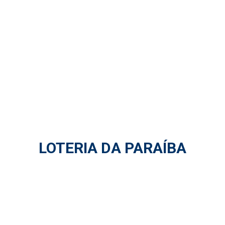
LOTERIA DA PARAÍBA