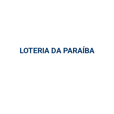
LOTERIA DA PARAÍBA