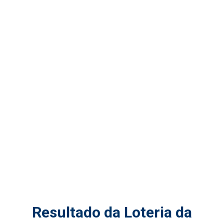
Resultado da Loteria da