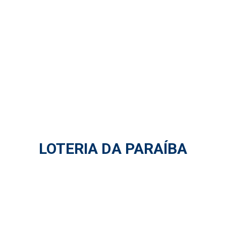
LOTERIA DA PARAÍBA