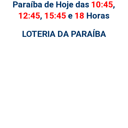
Paraíba de Hoje das
10:45
,
12:45
,
15:45
e
18
Horas
LOTERIA DA PARAÍBA