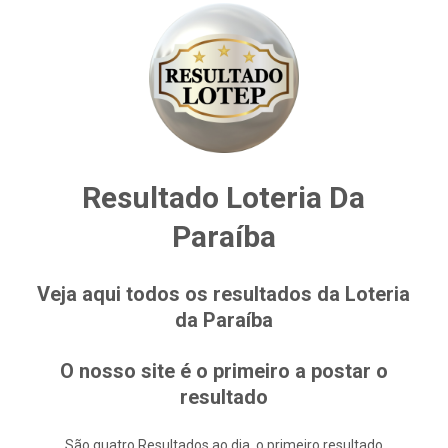
Resultado Loteria Da
Paraíba
Veja aqui todos os resultados da Loteria
da Paraíba
O nosso site é o primeiro a postar o
resultado
São quatro Resultados ao dia, o primeiro resultado