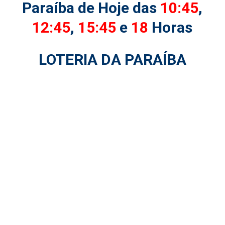
Paraíba de Hoje das
10:45
,
12:45
,
15:45
e
18
Horas
LOTERIA DA PARAÍBA