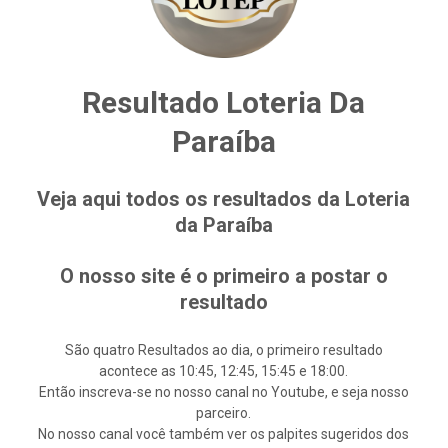
Resultado Loteria Da
Paraíba
Veja aqui todos os resultados da Loteria
da Paraíba
O nosso site é o primeiro a postar o
resultado
São quatro Resultados ao dia, o primeiro resultado
acontece as 10:45, 12:45, 15:45 e 18:00.
Então inscreva-se no nosso canal no Youtube, e seja nosso
parceiro.
No nosso canal você também ver os palpites sugeridos dos