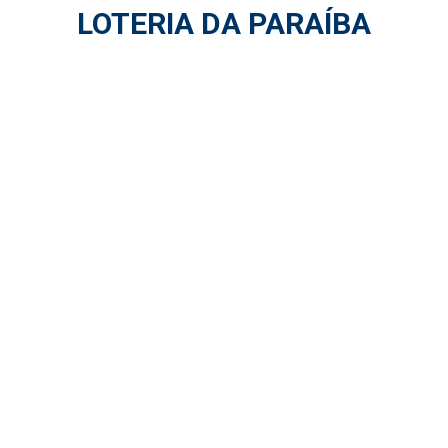
LOTERIA DA PARAÍBA