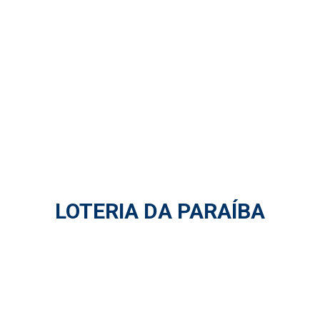
LOTERIA DA PARAÍBA