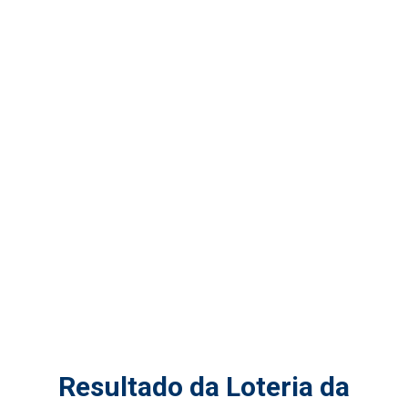
Resultado da Loteria da