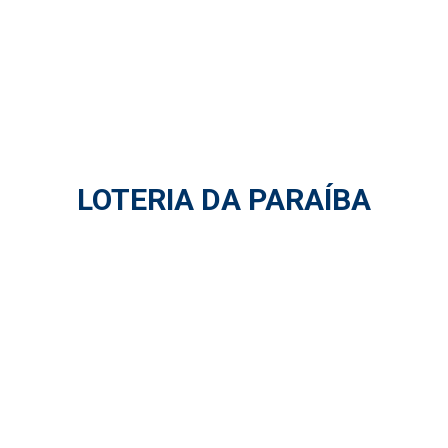
LOTERIA DA PARAÍBA