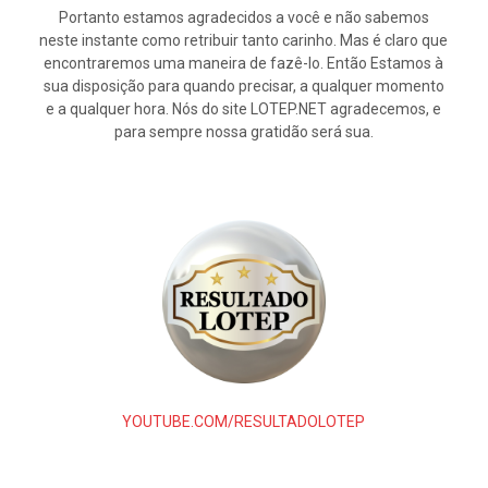
Portanto estamos agradecidos a você e não sabemos
neste instante como retribuir tanto carinho. Mas é claro que
encontraremos uma maneira de fazê-lo. Então Estamos à
sua disposição para quando precisar, a qualquer momento
e a qualquer hora. Nós do site LOTEP.NET agradecemos, e
para sempre nossa gratidão será sua.
YOUTUBE.COM/RESULTADOLOTEP