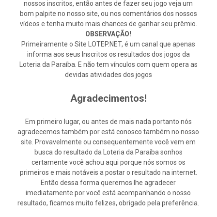
nossos inscritos, então antes de fazer seu jogo veja um
bom palpite no nosso site, ou nos comentários dos nossos
vídeos e tenha muito mais chances de ganhar seu prêmio.
OBSERVAÇÃO!
Primeiramente o Site LOTEP.NET, é um canal que apenas
informa aos seus Inscritos os resultados dos jogos da
Loteria da Paraíba. E não tem vínculos com quem opera as
devidas atividades dos jogos
Agradecimentos!
Em primeiro lugar, ou antes de mais nada portanto nós
agradecemos também por está conosco também no nosso
site. Provavelmente ou consequentemente você vem em
busca do resultado da Loteria da Paraíba sonhos
certamente você achou aqui porque nós somos os
primeiros e mais notáveis a postar o resultado na internet.
Então dessa forma queremos lhe agradecer
imediatamente por você está acompanhando o nosso
resultado, ficamos muito felizes, obrigado pela preferência.