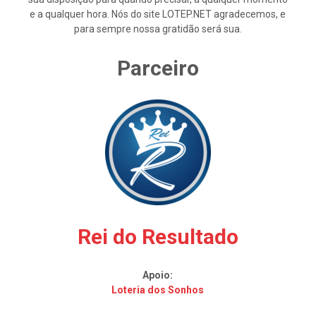
e a qualquer hora. Nós do site LOTEP.NET agradecemos, e
para sempre nossa gratidão será sua.
Parceiro
Rei do Resultado
Apoio:
Loteria dos Sonhos