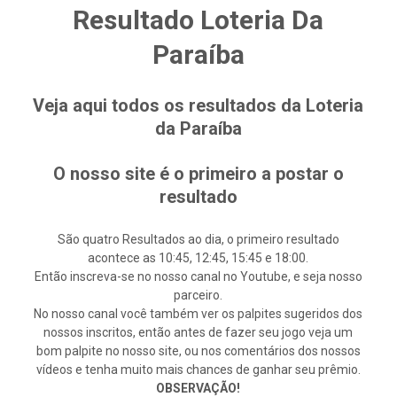
Resultado Loteria Da
Paraíba
Veja aqui todos os resultados da Loteria
da Paraíba
O nosso site é o primeiro a postar o
resultado
São quatro Resultados ao dia, o primeiro resultado
acontece as 10:45, 12:45, 15:45 e 18:00.
Então inscreva-se no nosso canal no Youtube, e seja nosso
parceiro.
No nosso canal você também ver os palpites sugeridos dos
nossos inscritos, então antes de fazer seu jogo veja um
bom palpite no nosso site, ou nos comentários dos nossos
vídeos e tenha muito mais chances de ganhar seu prêmio.
OBSERVAÇÃO!