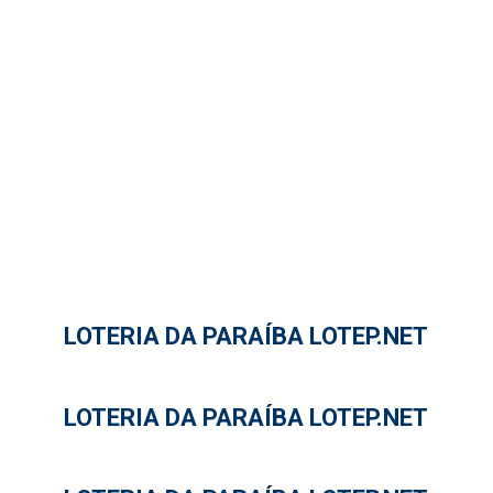
LOTERIA DA PARAÍBA LOTEP.NET
LOTERIA DA PARAÍBA LOTEP.NET