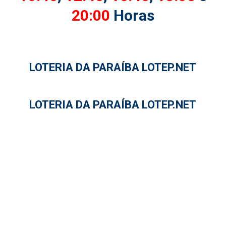
20:00
Horas
LOTERIA DA PARAÍBA LOTEP.NET
LOTERIA DA PARAÍBA LOTEP.NET