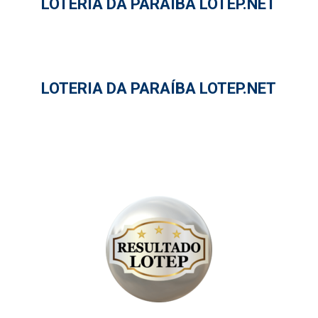
LOTERIA DA PARAÍBA LOTEP.NET
LOTERIA DA PARAÍBA LOTEP.NET