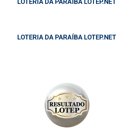
LOTERIA DA PARAÍBA LOTEP.NET
LOTERIA DA PARAÍBA LOTEP.NET