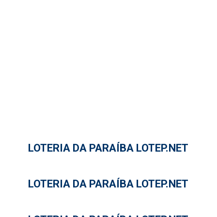
LOTERIA DA PARAÍBA LOTEP.NET
LOTERIA DA PARAÍBA LOTEP.NET