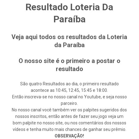
Resultado Loteria Da
Paraíba
Veja aqui todos os resultados da Loteria
da Paraíba
O nosso site é o primeiro a postar o
resultado
São quatro Resultados ao dia, o primeiro resultado
acontece as 10:45, 12:45, 15:45 e 18:00.
Então inscreva-se no nosso canal no Youtube, e seja nosso
parceiro.
No nosso canal você também ver os palpites sugeridos dos
nossos inscritos, então antes de fazer seu jogo veja um
bom palpite no nosso site, ou nos comentários dos nossos
vídeos e tenha muito mais chances de ganhar seu prêmio.
OBSERVAÇÃO!