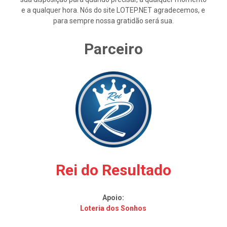
e a qualquer hora. Nós do site LOTEP.NET agradecemos, e
para sempre nossa gratidão será sua.
Parceiro
Rei do Resultado
Apoio:
Loteria dos Sonhos