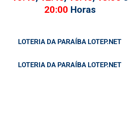
20:00
Horas
LOTERIA DA PARAÍBA LOTEP.NET
LOTERIA DA PARAÍBA LOTEP.NET