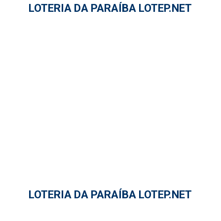
LOTERIA DA PARAÍBA LOTEP.NET
LOTERIA DA PARAÍBA LOTEP.NET