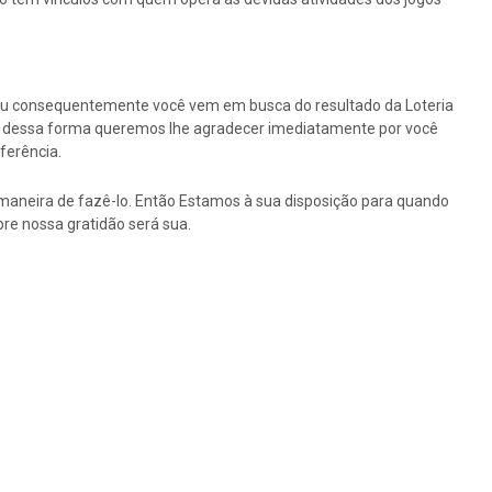
ou consequentemente você vem em busca do resultado da Loteria
tão dessa forma queremos lhe agradecer imediatamente por você
ferência.
maneira de fazê-lo. Então Estamos à sua disposição para quando
re nossa gratidão será sua.