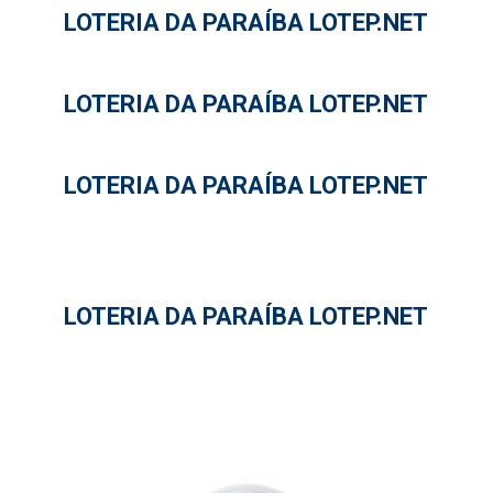
LOTERIA DA PARAÍBA LOTEP.NET
LOTERIA DA PARAÍBA LOTEP.NET
LOTERIA DA PARAÍBA LOTEP.NET
LOTERIA DA PARAÍBA LOTEP.NET