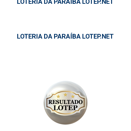
LOTERIA DA PARAÍBA LOTEP.NET
LOTERIA DA PARAÍBA LOTEP.NET