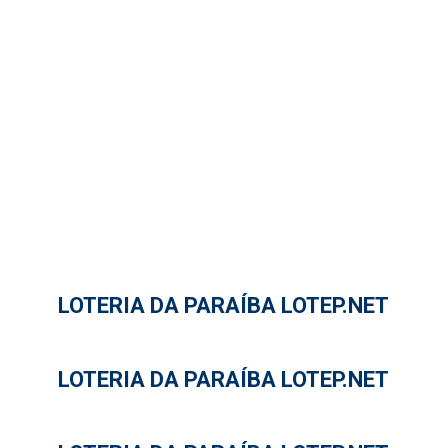
LOTERIA DA PARAÍBA LOTEP.NET
LOTERIA DA PARAÍBA LOTEP.NET