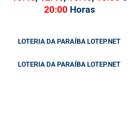
20:00
Horas
LOTERIA DA PARAÍBA LOTEP.NET
LOTERIA DA PARAÍBA LOTEP.NET