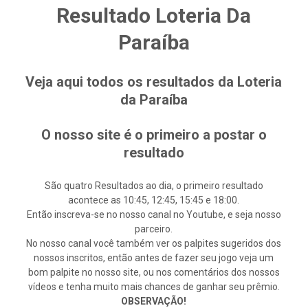
Resultado Loteria Da
Paraíba
Veja aqui todos os resultados da Loteria
da Paraíba
O nosso site é o primeiro a postar o
resultado
São quatro Resultados ao dia, o primeiro resultado
acontece as 10:45, 12:45, 15:45 e 18:00.
Então inscreva-se no nosso canal no Youtube, e seja nosso
parceiro.
No nosso canal você também ver os palpites sugeridos dos
nossos inscritos, então antes de fazer seu jogo veja um
bom palpite no nosso site, ou nos comentários dos nossos
vídeos e tenha muito mais chances de ganhar seu prêmio.
OBSERVAÇÃO!