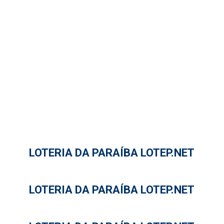
LOTERIA DA PARAÍBA LOTEP.NET
LOTERIA DA PARAÍBA LOTEP.NET