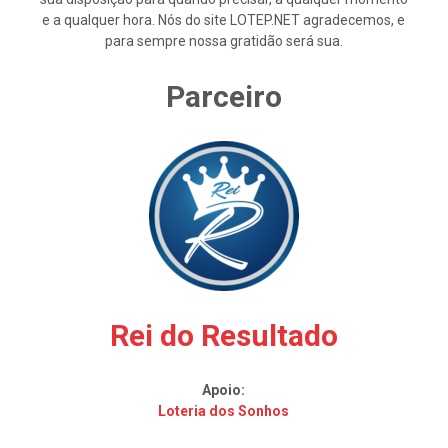
e a qualquer hora. Nós do site LOTEP.NET agradecemos, e
para sempre nossa gratidão será sua.
Parceiro
Rei do Resultado
Apoio:
Loteria dos Sonhos