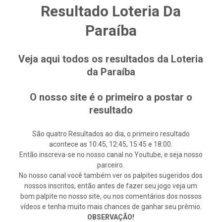
Resultado Loteria Da
Paraíba
Veja aqui todos os resultados da Loteria
da Paraíba
O nosso site é o primeiro a postar o
resultado
São quatro Resultados ao dia, o primeiro resultado
acontece as 10:45, 12:45, 15:45 e 18:00.
Então inscreva-se no nosso canal no Youtube, e seja nosso
parceiro.
No nosso canal você também ver os palpites sugeridos dos
nossos inscritos, então antes de fazer seu jogo veja um
bom palpite no nosso site, ou nos comentários dos nossos
vídeos e tenha muito mais chances de ganhar seu prêmio.
OBSERVAÇÃO!