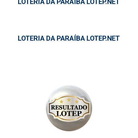
LOTERIA DA PARAÍBA LOTEP.NET
LOTERIA DA PARAÍBA LOTEP.NET