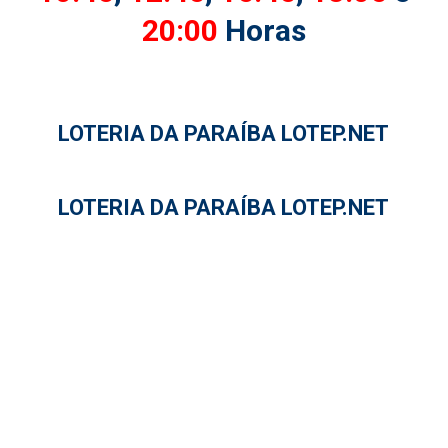
20:00
Horas
LOTERIA DA PARAÍBA LOTEP.NET
LOTERIA DA PARAÍBA LOTEP.NET