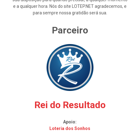
e a qualquer hora. Nós do site LOTEP.NET agradecemos, e
para sempre nossa gratidão será sua.
Parceiro
Rei do Resultado
Apoio:
Loteria dos Sonhos