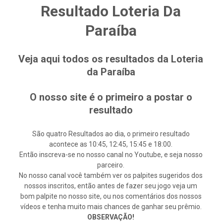
Resultado Loteria Da
Paraíba
Veja aqui todos os resultados da Loteria
da Paraíba
O nosso site é o primeiro a postar o
resultado
São quatro Resultados ao dia, o primeiro resultado
acontece as 10:45, 12:45, 15:45 e 18:00.
Então inscreva-se no nosso canal no Youtube, e seja nosso
parceiro.
No nosso canal você também ver os palpites sugeridos dos
nossos inscritos, então antes de fazer seu jogo veja um
bom palpite no nosso site, ou nos comentários dos nossos
vídeos e tenha muito mais chances de ganhar seu prêmio.
OBSERVAÇÃO!