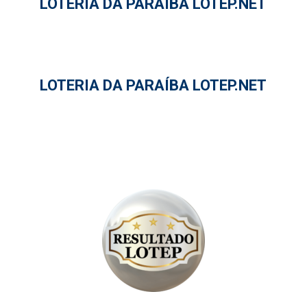
LOTERIA DA PARAÍBA LOTEP.NET
LOTERIA DA PARAÍBA LOTEP.NET