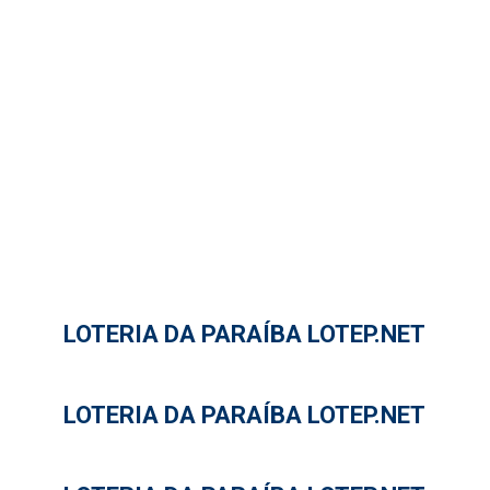
LOTERIA DA PARAÍBA LOTEP.NET
LOTERIA DA PARAÍBA LOTEP.NET