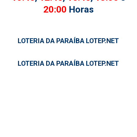
20:00
Horas
LOTERIA DA PARAÍBA LOTEP.NET
LOTERIA DA PARAÍBA LOTEP.NET