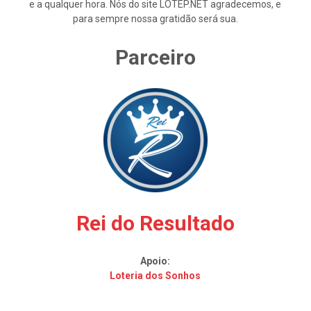
e a qualquer hora. Nós do site LOTEP.NET agradecemos, e
para sempre nossa gratidão será sua.
Parceiro
Rei do Resultado
Apoio:
Loteria dos Sonhos