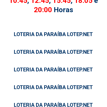
10:45
,
12:45
,
15:45
,
18:05
e
20:00
Horas
LOTERIA DA PARAÍBA LOTEP.NET
LOTERIA DA PARAÍBA LOTEP.NET
LOTERIA DA PARAÍBA LOTEP.NET
LOTERIA DA PARAÍBA LOTEP.NET
LOTERIA DA PARAÍBA LOTEP.NET