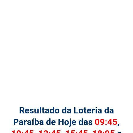
Resultado da Loteria da
Paraíba de Hoje das
09:45
,