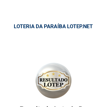
LOTERIA DA PARAÍBA LOTEP.NET