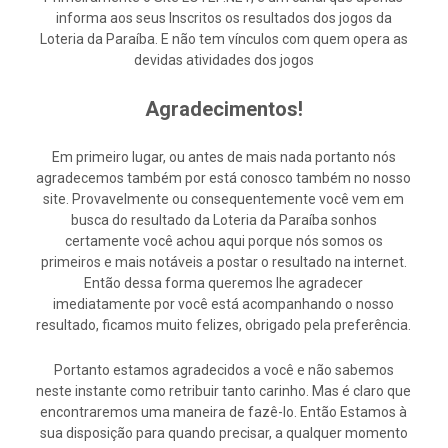
informa aos seus Inscritos os resultados dos jogos da
Loteria da Paraíba. E não tem vínculos com quem opera as
devidas atividades dos jogos
Agradecimentos!
Em primeiro lugar, ou antes de mais nada portanto nós
agradecemos também por está conosco também no nosso
site. Provavelmente ou consequentemente você vem em
busca do resultado da Loteria da Paraíba sonhos
certamente você achou aqui porque nós somos os
primeiros e mais notáveis a postar o resultado na internet.
Então dessa forma queremos lhe agradecer
imediatamente por você está acompanhando o nosso
resultado, ficamos muito felizes, obrigado pela preferência.
Portanto estamos agradecidos a você e não sabemos
neste instante como retribuir tanto carinho. Mas é claro que
encontraremos uma maneira de fazê-lo. Então Estamos à
sua disposição para quando precisar, a qualquer momento