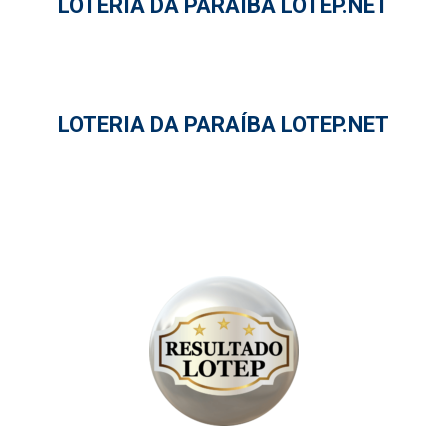
LOTERIA DA PARAÍBA LOTEP.NET
LOTERIA DA PARAÍBA LOTEP.NET