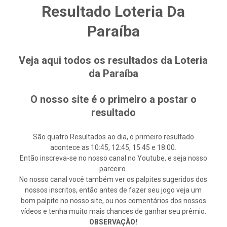
Resultado Loteria Da
Paraíba
Veja aqui todos os resultados da Loteria
da Paraíba
O nosso site é o primeiro a postar o
resultado
São quatro Resultados ao dia, o primeiro resultado
acontece as 10:45, 12:45, 15:45 e 18:00.
Então inscreva-se no nosso canal no Youtube, e seja nosso
parceiro.
No nosso canal você também ver os palpites sugeridos dos
nossos inscritos, então antes de fazer seu jogo veja um
bom palpite no nosso site, ou nos comentários dos nossos
vídeos e tenha muito mais chances de ganhar seu prêmio.
OBSERVAÇÃO!