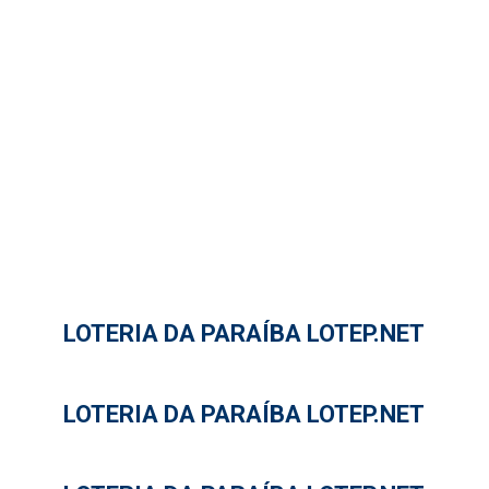
LOTERIA DA PARAÍBA LOTEP.NET
LOTERIA DA PARAÍBA LOTEP.NET