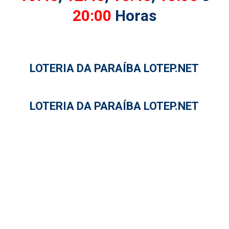
20:00
Horas
LOTERIA DA PARAÍBA LOTEP.NET
LOTERIA DA PARAÍBA LOTEP.NET