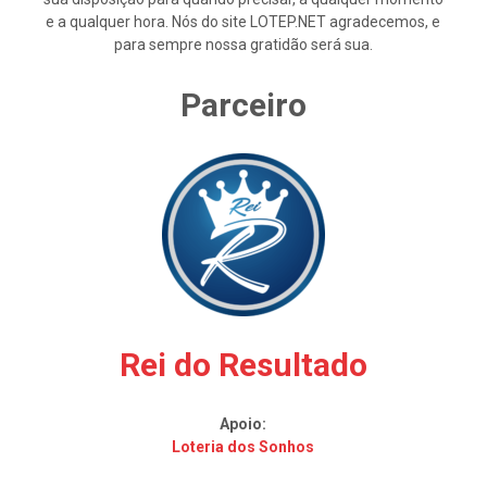
e a qualquer hora. Nós do site LOTEP.NET agradecemos, e
para sempre nossa gratidão será sua.
Parceiro
Rei do Resultado
Apoio:
Loteria dos Sonhos