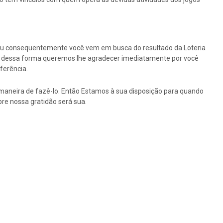
ou consequentemente você vem em busca do resultado da Loteria
tão dessa forma queremos lhe agradecer imediatamente por você
ferência.
maneira de fazê-lo. Então Estamos à sua disposição para quando
re nossa gratidão será sua.