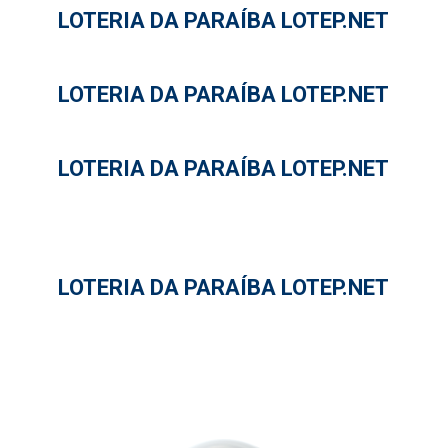
LOTERIA DA PARAÍBA LOTEP.NET
LOTERIA DA PARAÍBA LOTEP.NET
LOTERIA DA PARAÍBA LOTEP.NET
LOTERIA DA PARAÍBA LOTEP.NET