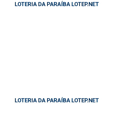
LOTERIA DA PARAÍBA LOTEP.NET
LOTERIA DA PARAÍBA LOTEP.NET