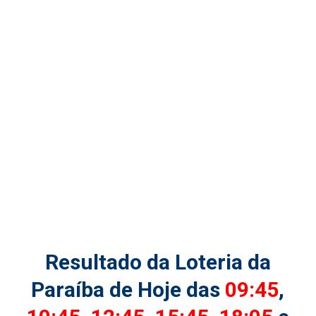
Resultado da Loteria da
Paraíba de Hoje das
09:45
,