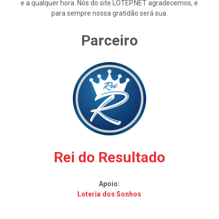
e a qualquer hora. Nós do site LOTEP.NET agradecemos, e
para sempre nossa gratidão será sua.
Parceiro
Rei do Resultado
Apoio:
Loteria dos Sonhos