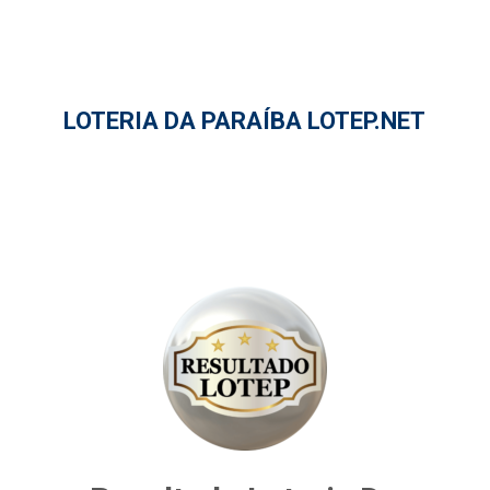
LOTERIA DA PARAÍBA LOTEP.NET