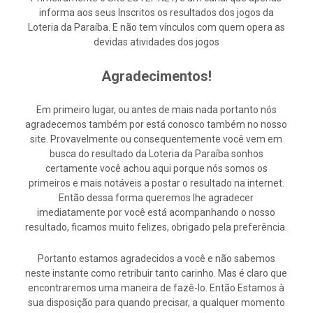
informa aos seus Inscritos os resultados dos jogos da
Loteria da Paraíba. E não tem vínculos com quem opera as
devidas atividades dos jogos
Agradecimentos!
Em primeiro lugar, ou antes de mais nada portanto nós
agradecemos também por está conosco também no nosso
site. Provavelmente ou consequentemente você vem em
busca do resultado da Loteria da Paraíba sonhos
certamente você achou aqui porque nós somos os
primeiros e mais notáveis a postar o resultado na internet.
Então dessa forma queremos lhe agradecer
imediatamente por você está acompanhando o nosso
resultado, ficamos muito felizes, obrigado pela preferência.
Portanto estamos agradecidos a você e não sabemos
neste instante como retribuir tanto carinho. Mas é claro que
encontraremos uma maneira de fazê-lo. Então Estamos à
sua disposição para quando precisar, a qualquer momento