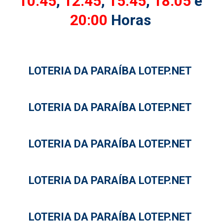
10:45
,
12:45
,
15:45
,
18:05
e
20:00
Horas
LOTERIA DA PARAÍBA LOTEP.NET
LOTERIA DA PARAÍBA LOTEP.NET
LOTERIA DA PARAÍBA LOTEP.NET
LOTERIA DA PARAÍBA LOTEP.NET
LOTERIA DA PARAÍBA LOTEP.NET